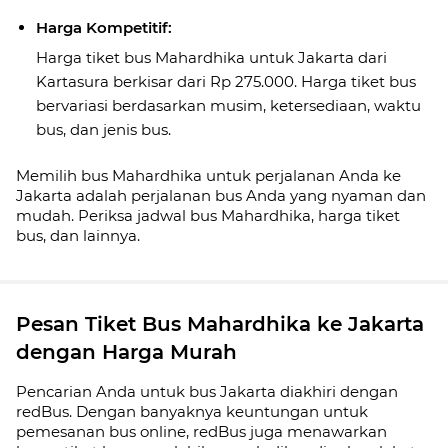
Harga Kompetitif:
Harga tiket bus Mahardhika untuk Jakarta dari
Kartasura berkisar dari Rp 275.000. Harga tiket bus
bervariasi berdasarkan musim, ketersediaan, waktu
bus, dan jenis bus.
Memilih bus Mahardhika untuk perjalanan Anda ke
Jakarta adalah perjalanan bus Anda yang nyaman dan
mudah. Periksa jadwal bus Mahardhika, harga tiket
bus, dan lainnya.
Pesan Tiket Bus Mahardhika ke Jakarta
dengan Harga Murah
Pencarian Anda untuk bus Jakarta diakhiri dengan
redBus. Dengan banyaknya keuntungan untuk
pemesanan bus online, redBus juga menawarkan