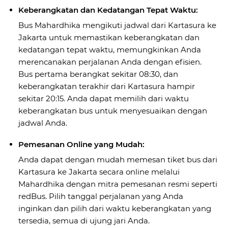
Keberangkatan dan Kedatangan Tepat Waktu:
Bus Mahardhika mengikuti jadwal dari Kartasura ke
Jakarta untuk memastikan keberangkatan dan
kedatangan tepat waktu, memungkinkan Anda
merencanakan perjalanan Anda dengan efisien.
Bus pertama berangkat sekitar 08:30, dan
keberangkatan terakhir dari Kartasura hampir
sekitar 20:15. Anda dapat memilih dari waktu
keberangkatan bus untuk menyesuaikan dengan
jadwal Anda.
Pemesanan Online yang Mudah:
Anda dapat dengan mudah memesan tiket bus dari
Kartasura ke Jakarta secara online melalui
Mahardhika dengan mitra pemesanan resmi seperti
redBus. Pilih tanggal perjalanan yang Anda
inginkan dan pilih dari waktu keberangkatan yang
tersedia, semua di ujung jari Anda.