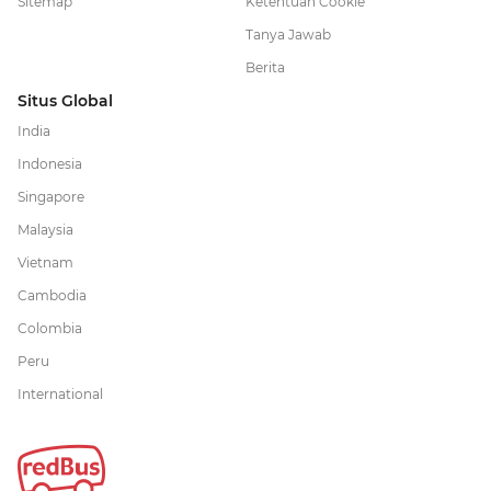
Sitemap
Ketentuan Cookie
Tanya Jawab
Berita
Situs Global
India
Indonesia
Singapore
Malaysia
Vietnam
Cambodia
Colombia
Peru
International