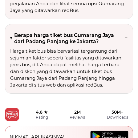
perjalanan Anda dan lihat semua opsi Gumarang
Jaya yang ditawarkan redBus.
Berapa harga tiket bus Gumarang Jaya
dari Padang Panjang ke Jakarta?
Harga tiket bus bisa bervariasi tergantung dari
sejumlah faktor seperti fasilitas yang ditawarkan,
jenis bus, dll. Anda dapat melihat harga terbaru
dan diskon yang ditawarkan untuk tiket bus
Gumarang Jaya dari Padang Panjang hingga
Jakarta di situs web dan aplikasi redBus.
4.6 ★
2M
50M+
Rating
Reviews
Downloads
NIKMATI APLIKASINYA!!