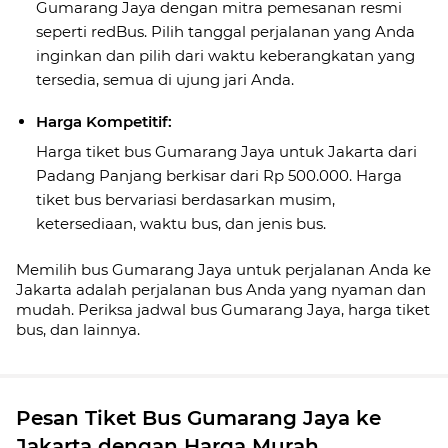
Gumarang Jaya dengan mitra pemesanan resmi
seperti redBus. Pilih tanggal perjalanan yang Anda
inginkan dan pilih dari waktu keberangkatan yang
tersedia, semua di ujung jari Anda.
Harga Kompetitif:
Harga tiket bus Gumarang Jaya untuk Jakarta dari
Padang Panjang berkisar dari Rp 500.000. Harga
tiket bus bervariasi berdasarkan musim,
ketersediaan, waktu bus, dan jenis bus.
Memilih bus Gumarang Jaya untuk perjalanan Anda ke
Jakarta adalah perjalanan bus Anda yang nyaman dan
mudah. Periksa jadwal bus Gumarang Jaya, harga tiket
bus, dan lainnya.
Pesan Tiket Bus Gumarang Jaya ke
Jakarta dengan Harga Murah