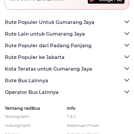
Rute Populer Untuk Gumarang Jaya
Rute Lain untuk Gumarang Jaya
Rute Populer dari Padang Panjang
Rute Populer ke Jakarta
Kota Teratas untuk Gumarang Jaya
Rute Bus Lainnya
Operator Bus Lainnya
Tentang redBus
Info
Tentang kami
T & C
Hubungi kami
Ketentuan Privasi