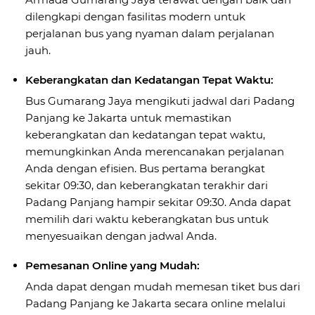
dilengkapi dengan fasilitas modern untuk
perjalanan bus yang nyaman dalam perjalanan
jauh.
Keberangkatan dan Kedatangan Tepat Waktu:
Bus Gumarang Jaya mengikuti jadwal dari Padang
Panjang ke Jakarta untuk memastikan
keberangkatan dan kedatangan tepat waktu,
memungkinkan Anda merencanakan perjalanan
Anda dengan efisien. Bus pertama berangkat
sekitar 09:30, dan keberangkatan terakhir dari
Padang Panjang hampir sekitar 09:30. Anda dapat
memilih dari waktu keberangkatan bus untuk
menyesuaikan dengan jadwal Anda.
Pemesanan Online yang Mudah:
Anda dapat dengan mudah memesan tiket bus dari
Padang Panjang ke Jakarta secara online melalui