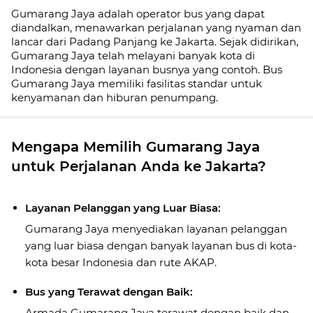
Gumarang Jaya adalah operator bus yang dapat
diandalkan, menawarkan perjalanan yang nyaman dan
lancar dari Padang Panjang ke Jakarta. Sejak didirikan,
Gumarang Jaya telah melayani banyak kota di
Indonesia dengan layanan busnya yang contoh. Bus
Gumarang Jaya memiliki fasilitas standar untuk
kenyamanan dan hiburan penumpang.
Mengapa Memilih Gumarang Jaya
untuk Perjalanan Anda ke Jakarta?
Layanan Pelanggan yang Luar Biasa:
Gumarang Jaya menyediakan layanan pelanggan
yang luar biasa dengan banyak layanan bus di kota-
kota besar Indonesia dan rute AKAP.
Bus yang Terawat dengan Baik:
Armada Gumarang Jaya terawat dengan baik dan