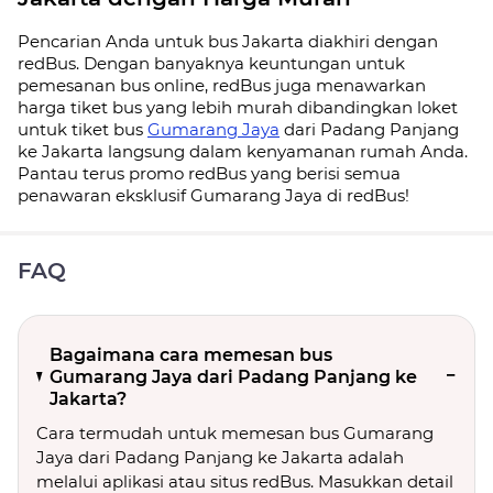
Pencarian Anda untuk bus Jakarta diakhiri dengan
redBus. Dengan banyaknya keuntungan untuk
pemesanan bus online, redBus juga menawarkan
harga tiket bus yang lebih murah dibandingkan loket
untuk tiket bus
Gumarang Jaya
dari Padang Panjang
ke Jakarta langsung dalam kenyamanan rumah Anda.
Pantau terus promo redBus yang berisi semua
penawaran eksklusif Gumarang Jaya di redBus!
FAQ
Bagaimana cara memesan bus
Gumarang Jaya dari Padang Panjang ke
Jakarta?
Cara termudah untuk memesan bus Gumarang
Jaya dari Padang Panjang ke Jakarta adalah
melalui aplikasi atau situs redBus. Masukkan detail