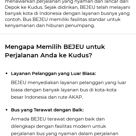
menawarkan perjalanan yang nyaman dan lancar dari
Depok ke Kudus. Sejak didirikan, BEJEU telah melayani
banyak kota di Indonesia dengan layanan busnya yang
contoh. Bus BEJEU memiliki fasilitas standar untuk
kenyamanan dan hiburan penumpang.
Mengapa Memilih BEJEU untuk
Perjalanan Anda ke Kudus?
Layanan Pelanggan yang Luar Biasa:
BEJEU menyediakan layanan pelanggan yang luar
biasa dengan banyak layanan bus di kota-kota
besar Indonesia dan rute AKAP.
Bus yang Terawat dengan Baik:
Armada BEJEU terawat dengan baik dan
dilengkapi dengan fasilitas modern untuk
perjalanan bus yang nyaman dalam perjalanan