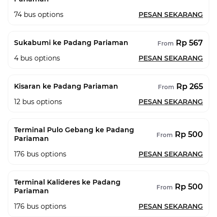
74
bus options
PESAN SEKARANG
Rp 567
Sukabumi ke Padang Pariaman
From
4
bus options
PESAN SEKARANG
Rp 265
Kisaran ke Padang Pariaman
From
12
bus options
PESAN SEKARANG
Terminal Pulo Gebang ke Padang
Rp 500
From
Pariaman
176
bus options
PESAN SEKARANG
Terminal Kalideres ke Padang
Rp 500
From
Pariaman
176
bus options
PESAN SEKARANG