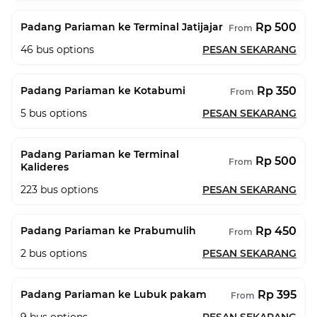
Rp 500
Padang Pariaman ke Terminal Jatijajar
From
46
bus options
PESAN SEKARANG
Rp 350
Padang Pariaman ke Kotabumi
From
5
bus options
PESAN SEKARANG
Padang Pariaman ke Terminal
Rp 500
From
Kalideres
223
bus options
PESAN SEKARANG
Rp 450
Padang Pariaman ke Prabumulih
From
2
bus options
PESAN SEKARANG
Rp 395
Padang Pariaman ke Lubuk pakam
From