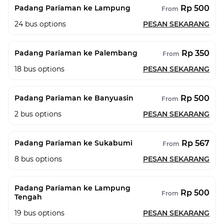
Rp 500
Padang Pariaman ke Lampung
From
24
bus options
PESAN SEKARANG
Rp 350
Padang Pariaman ke Palembang
From
18
bus options
PESAN SEKARANG
Rp 500
Padang Pariaman ke Banyuasin
From
2
bus options
PESAN SEKARANG
Rp 567
Padang Pariaman ke Sukabumi
From
8
bus options
PESAN SEKARANG
Padang Pariaman ke Lampung
Rp 500
From
Tengah
19
bus options
PESAN SEKARANG