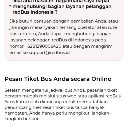
Jika ada masalah, bagaimana saya dapat
menghubungi bagian layanan pelanggan
redBus Indonesia ?
Jika butuh bantuan dengan pembelian Anda, atau
jika ingin menanyakan tentang operator atau rute
bus tertentu, Anda dapat menghubungi bagian
layanan pelanggan redBus di Indonesia pada
nomor +6281290006420 atau dengan mengirim
email ke support@redbus.id
Pesan Tiket Bus Anda secara Online
Setelah mengetahui jadwal bus Anda, pesanlah tiket
dengan mudah melalui situs web atau aplikasi redBus.
Situs kami telah dirancang untuk memudahkan
penumpang memesan tiket bus tanpa banyak
hambatan. Anda hanya perlu mengikuti langkah-
langkah berikut: