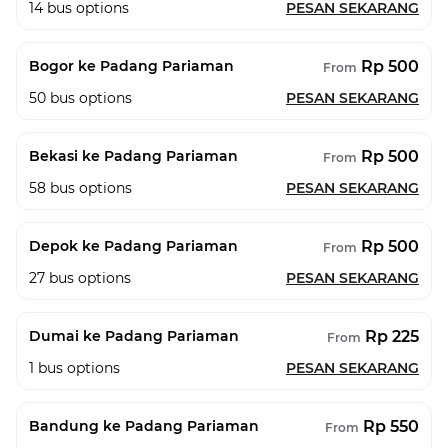
14
bus options
PESAN SEKARANG
Rp 500
Bogor ke Padang Pariaman
From
50
bus options
PESAN SEKARANG
Rp 500
Bekasi ke Padang Pariaman
From
58
bus options
PESAN SEKARANG
Rp 500
Depok ke Padang Pariaman
From
27
bus options
PESAN SEKARANG
Rp 225
Dumai ke Padang Pariaman
From
1
bus options
PESAN SEKARANG
Rp 550
Bandung ke Padang Pariaman
From