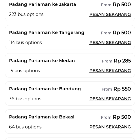
Rp 500
Padang Pariaman ke Jakarta
From
223
bus options
PESAN SEKARANG
Rp 500
Padang Pariaman ke Tangerang
From
114
bus options
PESAN SEKARANG
Rp 285
Padang Pariaman ke Medan
From
15
bus options
PESAN SEKARANG
Rp 550
Padang Pariaman ke Bandung
From
36
bus options
PESAN SEKARANG
Rp 500
Padang Pariaman ke Bekasi
From
64
bus options
PESAN SEKARANG