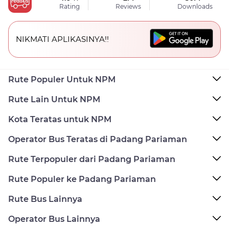
Rating
Reviews
Downloads
NIKMATI APLIKASINYA!!
Rute Populer Untuk NPM
Rute Lain Untuk NPM
Kota Teratas untuk NPM
Operator Bus Teratas di Padang Pariaman
Rute Terpopuler dari Padang Pariaman
Rute Populer ke Padang Pariaman
Rute Bus Lainnya
Operator Bus Lainnya