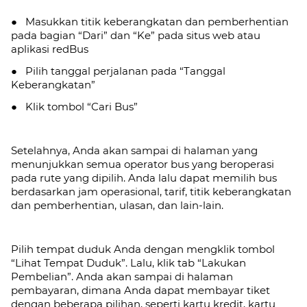
● Masukkan titik keberangkatan dan pemberhentian
pada bagian “Dari” dan “Ke” pada situs web atau
aplikasi redBus
● Pilih tanggal perjalanan pada “Tanggal
Keberangkatan”
● Klik tombol “Cari Bus”
Setelahnya, Anda akan sampai di halaman yang
menunjukkan semua operator bus yang beroperasi
pada rute yang dipilih. Anda lalu dapat memilih bus
berdasarkan jam operasional, tarif, titik keberangkatan
dan pemberhentian, ulasan, dan lain-lain.
Pilih tempat duduk Anda dengan mengklik tombol
“Lihat Tempat Duduk”. Lalu, klik tab
“Lakukan
Pembelian”. Anda akan sampai di halaman
pembayaran, dimana Anda dapat membayar tiket
dengan beberapa pilihan, seperti kartu kredit, kartu