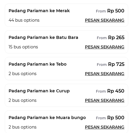
Rp 500
Padang Pariaman ke Merak
From
44
bus options
PESAN SEKARANG
Rp 265
Padang Pariaman ke Batu Bara
From
15
bus options
PESAN SEKARANG
Rp 725
Padang Pariaman ke Tebo
From
2
bus options
PESAN SEKARANG
Rp 450
Padang Pariaman ke Curup
From
2
bus options
PESAN SEKARANG
Rp 500
Padang Pariaman ke Muara bungo
From
2
bus options
PESAN SEKARANG