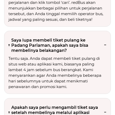
perjalanan dan klik tombol ‘cari’. redBus akan
menunjukkan berbagai pilihan untuk perjalanan
tersebut, dan Anda tinggal memilih operator bus,
jadwal yang paling sesuai, dan beli tiketnya!
Saya lupa membeli tiket pulang ke
Padang Pariaman, apakah saya bisa
membelinya belakangan?
Tentu saja. Anda dapat membeli tiket pulang di
situs web atau aplikasi kami, biasanya paling
lambat 4 jam sebelum bus berangkat. Kami
menyarankan agar Anda membelinya beberapa
hari sebelumnya untuk dapat menikmati
penawaran dan promosi kami.
Apakah saya perlu mengambil tiket saya
setelah membelinya melalui aplikasi