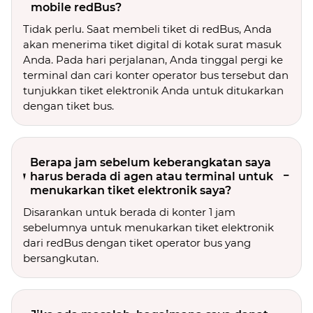
mobile redBus?
Tidak perlu. Saat membeli tiket di redBus, Anda
akan menerima tiket digital di kotak surat masuk
Anda. Pada hari perjalanan, Anda tinggal pergi ke
terminal dan cari konter operator bus tersebut dan
tunjukkan tiket elektronik Anda untuk ditukarkan
dengan tiket bus.
Berapa jam sebelum keberangkatan saya
harus berada di agen atau terminal untuk
menukarkan tiket elektronik saya?
Disarankan untuk berada di konter 1 jam
sebelumnya untuk menukarkan tiket elektronik
dari redBus dengan tiket operator bus yang
bersangkutan.