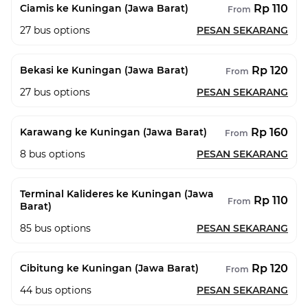
Rp 110
Ciamis ke Kuningan (Jawa Barat)
From
27
bus options
PESAN SEKARANG
Rp 120
Bekasi ke Kuningan (Jawa Barat)
From
27
bus options
PESAN SEKARANG
Rp 160
Karawang ke Kuningan (Jawa Barat)
From
8
bus options
PESAN SEKARANG
Terminal Kalideres ke Kuningan (Jawa
Rp 110
From
Barat)
85
bus options
PESAN SEKARANG
Rp 120
Cibitung ke Kuningan (Jawa Barat)
From
44
bus options
PESAN SEKARANG