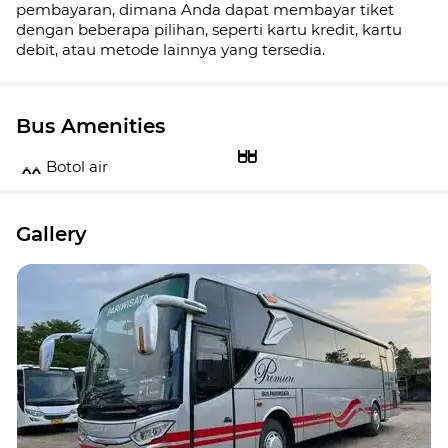
pembayaran, dimana Anda dapat membayar tiket
dengan beberapa pilihan, seperti kartu kredit, kartu
debit, atau metode lainnya yang tersedia.
Bus Amenities
Botol air
Gallery