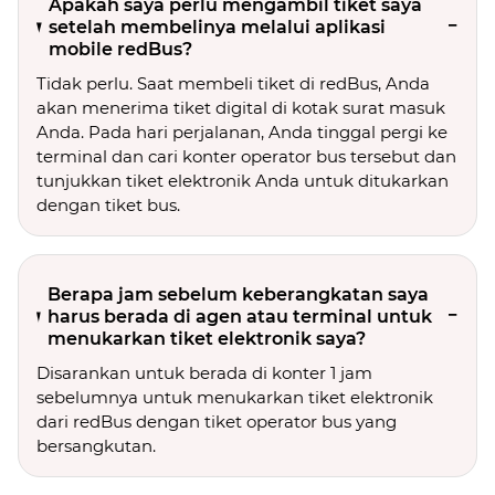
Apakah saya perlu mengambil tiket saya
setelah membelinya melalui aplikasi
mobile redBus?
Tidak perlu. Saat membeli tiket di redBus, Anda
akan menerima tiket digital di kotak surat masuk
Anda. Pada hari perjalanan, Anda tinggal pergi ke
terminal dan cari konter operator bus tersebut dan
tunjukkan tiket elektronik Anda untuk ditukarkan
dengan tiket bus.
Berapa jam sebelum keberangkatan saya
harus berada di agen atau terminal untuk
menukarkan tiket elektronik saya?
Disarankan untuk berada di konter 1 jam
sebelumnya untuk menukarkan tiket elektronik
dari redBus dengan tiket operator bus yang
bersangkutan.