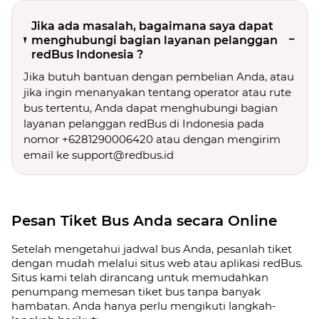
Jika ada masalah, bagaimana saya dapat
menghubungi bagian layanan pelanggan
redBus Indonesia ?
Jika butuh bantuan dengan pembelian Anda, atau
jika ingin menanyakan tentang operator atau rute
bus tertentu, Anda dapat menghubungi bagian
layanan pelanggan redBus di Indonesia pada
nomor +6281290006420 atau dengan mengirim
email ke support@redbus.id
Pesan Tiket Bus Anda secara Online
Setelah mengetahui jadwal bus Anda, pesanlah tiket
dengan mudah melalui situs web atau aplikasi redBus.
Situs kami telah dirancang untuk memudahkan
penumpang memesan tiket bus tanpa banyak
hambatan. Anda hanya perlu mengikuti langkah-