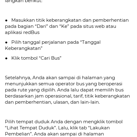
langkah berikut:
● Masukkan titik keberangkatan dan pemberhentian
pada bagian “Dari” dan “Ke” pada situs web atau
aplikasi redBus
● Pilih tanggal perjalanan pada “Tanggal
Keberangkatan”
● Klik tombol “Cari Bus”
Setelahnya, Anda akan sampai di halaman yang
menunjukkan semua operator bus yang beroperasi
pada rute yang dipilih. Anda lalu dapat memilih bus
berdasarkan jam operasional, tarif, titik keberangkatan
dan pemberhentian, ulasan, dan lain-lain.
Pilih tempat duduk Anda dengan mengklik tombol
“Lihat Tempat Duduk”. Lalu, klik tab
“Lakukan
Pembelian”. Anda akan sampai di halaman