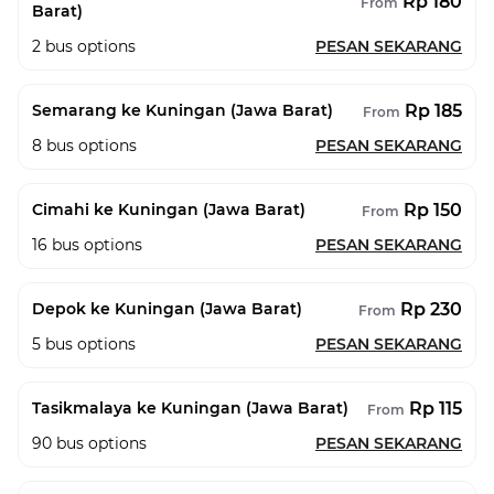
Rp 180
From
Barat)
2
bus options
PESAN SEKARANG
Rp 185
Semarang ke Kuningan (Jawa Barat)
From
8
bus options
PESAN SEKARANG
Rp 150
Cimahi ke Kuningan (Jawa Barat)
From
16
bus options
PESAN SEKARANG
Rp 230
Depok ke Kuningan (Jawa Barat)
From
5
bus options
PESAN SEKARANG
Rp 115
Tasikmalaya ke Kuningan (Jawa Barat)
From
90
bus options
PESAN SEKARANG