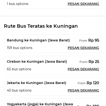
1
bus options
PESAN SEKARANG
Rute Bus Teratas ke Kuningan
Rp 95
Bandung ke Kuningan (Jawa Barat)
From
159
bus options
PESAN SEKARANG
Rp 25
Cirebon ke Kuningan (Jawa Barat)
From
65
bus options
PESAN SEKARANG
Rp 120
Jakarta ke Kuningan (Jawa Barat)
From
40
bus options
PESAN SEKARANG
Yogyakarta (jogja) ke Kuningan (Jawa