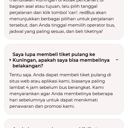
bagian asal atau tujuan, lalu pilih tanggal
perjalanan dan klik tombol ‘cari’. redBus akan
menunjukkan berbagai pilihan untuk perjalanan
tersebut, dan Anda tinggal memilih operator bus,
jadwal yang paling sesuai, dan beli tiketnya!
Saya lupa membeli tiket pulang ke
Kuningan, apakah saya bisa membelinya
belakangan?
Tentu saja. Anda dapat membeli tiket pulang di
situs web atau aplikasi kami, biasanya paling
lambat 4 jam sebelum bus berangkat. Kami
menyarankan agar Anda membelinya beberapa
hari sebelumnya untuk dapat menikmati
penawaran dan promosi kami.