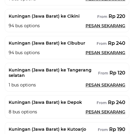
Rp 220
Kuningan (Jawa Barat) ke Cikini
From
94
bus options
PESAN SEKARANG
Rp 240
Kuningan (Jawa Barat) ke Cibubur
From
94
bus options
PESAN SEKARANG
Kuningan (Jawa Barat) ke Tangerang
Rp 120
From
selatan
1
bus options
PESAN SEKARANG
Rp 240
Kuningan (Jawa Barat) ke Depok
From
8
bus options
PESAN SEKARANG
Rp 190
Kuningan (Jawa Barat) ke Kutoarjo
From