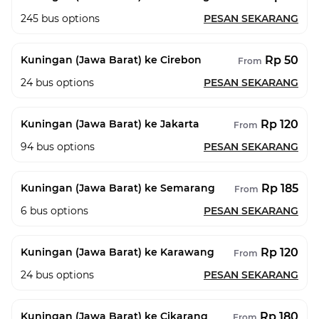
245
bus options
PESAN SEKARANG
Rp 50
Kuningan (Jawa Barat) ke Cirebon
From
24
bus options
PESAN SEKARANG
Rp 120
Kuningan (Jawa Barat) ke Jakarta
From
94
bus options
PESAN SEKARANG
Rp 185
Kuningan (Jawa Barat) ke Semarang
From
6
bus options
PESAN SEKARANG
Rp 120
Kuningan (Jawa Barat) ke Karawang
From
24
bus options
PESAN SEKARANG
Rp 180
Kuningan (Jawa Barat) ke Cikarang
From