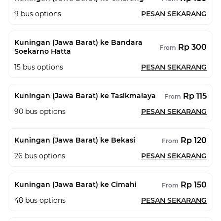
9
bus options
PESAN SEKARANG
Kuningan (Jawa Barat) ke Bandara
Rp 300
From
Soekarno Hatta
15
bus options
PESAN SEKARANG
Rp 115
Kuningan (Jawa Barat) ke Tasikmalaya
From
90
bus options
PESAN SEKARANG
Rp 120
Kuningan (Jawa Barat) ke Bekasi
From
26
bus options
PESAN SEKARANG
Rp 150
Kuningan (Jawa Barat) ke Cimahi
From
48
bus options
PESAN SEKARANG