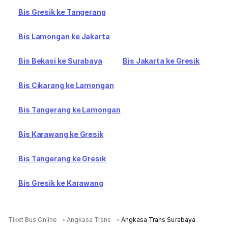
Bis Gresik ke Tangerang
Bis Lamongan ke Jakarta
Bis Bekasi ke Surabaya
Bis Jakarta ke Gresik
Bis Cikarang ke Lamongan
Bis Tangerang ke Lamongan
Bis Karawang ke Gresik
Bis Tangerang ke Gresik
Bis Gresik ke Karawang
Tiket Bus Online
Angkasa Trans
Angkasa Trans Surabaya