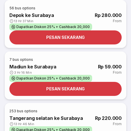
56
bus options
Depok ke Surabaya
Rp 280.000
From
13 Hr 37 Min
Dapatkan Diskon 25% + Cashback 20,000
PESAN SEKARANG
7
bus options
Madiun ke Surabaya
Rp 59.000
From
3 Hr 16 Min
Dapatkan Diskon 25% + Cashback 20,000
PESAN SEKARANG
253
bus options
Tangerang selatan ke Surabaya
Rp 220.000
From
13 Hr 46 Min
Dapatkan Diskon 25% + Cashback 20,000