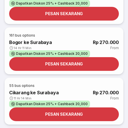
Dapatkan Diskon 25% + Cashback 20,000
PESAN SEKARANG
161
bus options
Bogor ke Surabaya
Rp 270.000
From
14 Hr 11 Min
Dapatkan Diskon 25% + Cashback 20,000
PESAN SEKARANG
55
bus options
Cikarang ke Surabaya
Rp 270.000
From
11 Hr 14 Min
Dapatkan Diskon 25% + Cashback 20,000
PESAN SEKARANG