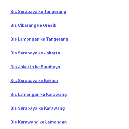
Bis Surabaya ke Tangerang
Bis Cikarang ke Gresik
Bis Lamongan ke Tangerang
Bis Surabaya ke Jakarta
Bis Jakarta ke Surabaya
Bis Surabaya ke Bekasi
Bis Lamongan ke Karawang
Bis Surabaya ke Karawang
Bis Karawang ke Lamongan