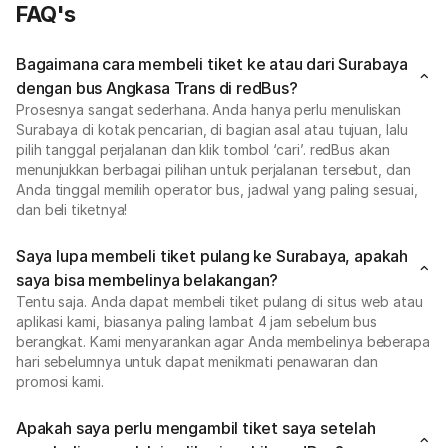
FAQ's
Bagaimana cara membeli tiket ke atau dari Surabaya
dengan bus Angkasa Trans di redBus?
Prosesnya sangat sederhana. Anda hanya perlu menuliskan
Surabaya di kotak pencarian, di bagian asal atau tujuan, lalu
pilih tanggal perjalanan dan klik tombol ‘cari’. redBus akan
menunjukkan berbagai pilihan untuk perjalanan tersebut, dan
Anda tinggal memilih operator bus, jadwal yang paling sesuai,
dan beli tiketnya!
Saya lupa membeli tiket pulang ke Surabaya, apakah
saya bisa membelinya belakangan?
Tentu saja. Anda dapat membeli tiket pulang di situs web atau
aplikasi kami, biasanya paling lambat 4 jam sebelum bus
berangkat. Kami menyarankan agar Anda membelinya beberapa
hari sebelumnya untuk dapat menikmati penawaran dan
promosi kami.
Apakah saya perlu mengambil tiket saya setelah