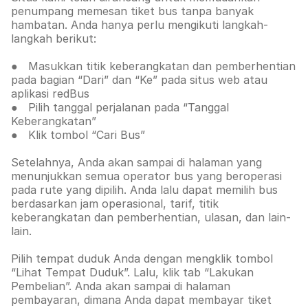
penumpang memesan tiket bus tanpa banyak
hambatan. Anda hanya perlu mengikuti langkah-
langkah berikut:
● Masukkan titik keberangkatan dan pemberhentian
pada bagian “Dari” dan “Ke” pada situs web atau
aplikasi redBus
● Pilih tanggal perjalanan pada “Tanggal
Keberangkatan”
● Klik tombol “Cari Bus”
Setelahnya, Anda akan sampai di halaman yang
menunjukkan semua operator bus yang beroperasi
pada rute yang dipilih. Anda lalu dapat memilih bus
berdasarkan jam operasional, tarif, titik
keberangkatan dan pemberhentian, ulasan, dan lain-
lain.
Pilih tempat duduk Anda dengan mengklik tombol
“Lihat Tempat Duduk”. Lalu, klik tab
“Lakukan
Pembelian”. Anda akan sampai di halaman
pembayaran, dimana Anda dapat membayar tiket