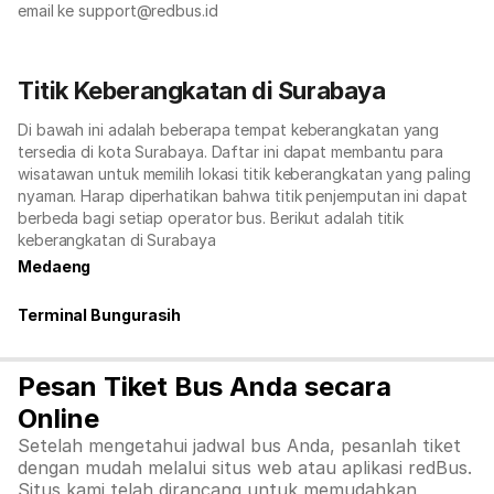
email ke support@redbus.id
Titik Keberangkatan di Surabaya
Di bawah ini adalah beberapa tempat keberangkatan yang
tersedia di kota Surabaya. Daftar ini dapat membantu para
wisatawan untuk memilih lokasi titik keberangkatan yang paling
nyaman. Harap diperhatikan bahwa titik penjemputan ini dapat
berbeda bagi setiap operator bus. Berikut adalah titik
keberangkatan di Surabaya
Medaeng
Terminal Bungurasih
Pesan Tiket Bus Anda secara
Online
Setelah mengetahui jadwal bus Anda, pesanlah tiket
dengan mudah melalui situs web atau aplikasi redBus.
Situs kami telah dirancang untuk memudahkan