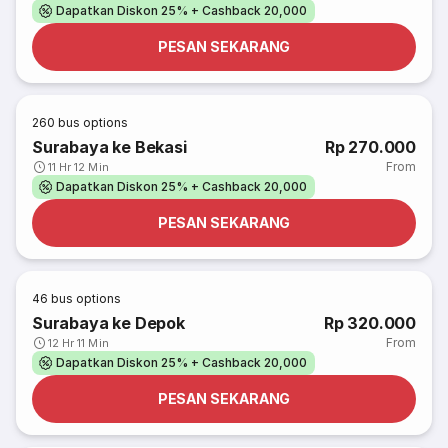
Dapatkan Diskon 25% + Cashback 20,000
PESAN SEKARANG
260
bus options
Surabaya ke Bekasi
Rp 270.000
From
11 Hr 12 Min
Dapatkan Diskon 25% + Cashback 20,000
PESAN SEKARANG
46
bus options
Surabaya ke Depok
Rp 320.000
From
12 Hr 11 Min
Dapatkan Diskon 25% + Cashback 20,000
PESAN SEKARANG