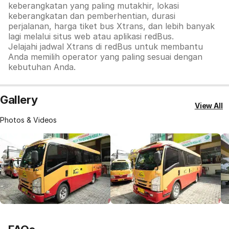
keberangkatan yang paling mutakhir, lokasi
keberangkatan dan pemberhentian, durasi
perjalanan, harga tiket bus Xtrans, dan lebih banyak
lagi melalui situs web atau aplikasi redBus.
Jelajahi jadwal Xtrans di redBus untuk membantu
Anda memilih operator yang paling sesuai dengan
kebutuhan Anda.
Gallery
View All
Photos & Videos