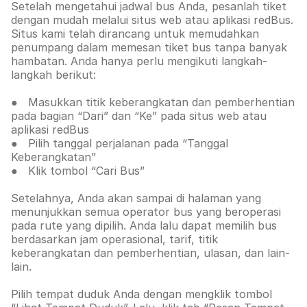
Setelah mengetahui jadwal bus Anda, pesanlah tiket
dengan mudah melalui situs web
atau aplikasi redBus.
Situs kami telah dirancang untuk memudahkan
penumpang dalam memesan tiket bus tanpa banyak
hambatan. Anda hanya perlu mengikuti langkah-
langkah berikut:
● Masukkan titik keberangkatan dan pemberhentian
pada bagian “Dari” dan “Ke” pada situs web
atau
aplikasi redBus
● Pilih tanggal perjalanan pada “Tanggal
Keberangkatan”
● Klik tombol “Cari Bus”
Setelahnya, Anda akan sampai di halaman yang
menunjukkan semua operator bus yang beroperasi
pada rute yang dipilih. Anda lalu dapat memilih bus
berdasarkan jam operasional, tarif, titik
keberangkatan dan pemberhentian, ulasan, dan lain-
lain.
Pilih tempat duduk Anda dengan mengklik tombol