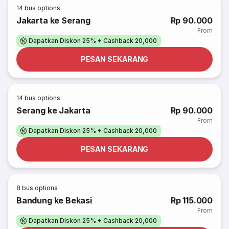
14
bus options
Jakarta ke Serang
Rp 90.000
From
Dapatkan Diskon 25% + Cashback 20,000
PESAN SEKARANG
14
bus options
Serang ke Jakarta
Rp 90.000
From
Dapatkan Diskon 25% + Cashback 20,000
PESAN SEKARANG
8
bus options
Bandung ke Bekasi
Rp 115.000
From
Dapatkan Diskon 25% + Cashback 20,000