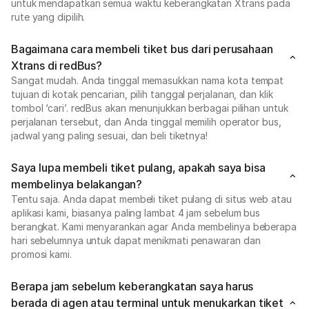
untuk mendapatkan semua waktu keberangkatan Xtrans pada
rute yang dipilih.
Bagaimana cara membeli tiket bus dari perusahaan
Xtrans di redBus?
Sangat mudah. Anda tinggal memasukkan nama kota tempat
tujuan di kotak pencarian, pilih tanggal perjalanan, dan klik
tombol ‘cari’. redBus akan menunjukkan berbagai pilihan untuk
perjalanan tersebut, dan Anda tinggal memilih operator bus,
jadwal yang paling sesuai, dan beli tiketnya!
Saya lupa membeli tiket pulang, apakah saya bisa
membelinya belakangan?
Tentu saja. Anda dapat membeli tiket pulang di situs web atau
aplikasi kami, biasanya paling lambat 4 jam sebelum bus
berangkat. Kami menyarankan agar Anda membelinya beberapa
hari sebelumnya untuk dapat menikmati penawaran dan
promosi kami.
Berapa jam sebelum keberangkatan saya harus
berada di agen atau terminal untuk menukarkan tiket