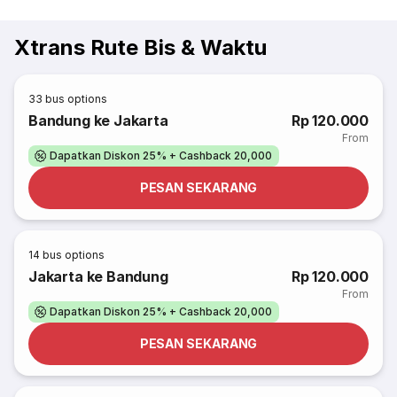
Xtrans Rute Bis & Waktu
33
bus options
Bandung ke Jakarta
Rp 120.000
From
Dapatkan Diskon 25% + Cashback 20,000
PESAN SEKARANG
14
bus options
Jakarta ke Bandung
Rp 120.000
From
Dapatkan Diskon 25% + Cashback 20,000
PESAN SEKARANG