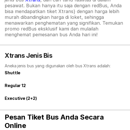
pesawat. Bukan hanya itu saja dengan redBus, Anda
bisa mendapatkan tiket Xtrans} dengan harga lebih
murah dibandingkan harga di loket, sehingga
menawarkan penghematan yang signifikan. Temukan
promo redBus eksklusif kami dan mulailah
menghemat pemesanan bus Anda hari ini!
Xtrans Jenis Bis
Aneka jenis bus yang digunakan oleh bus Xtrans adalah:
Shuttle
Regular 12
Executive (2+2)
Pesan Tiket Bus Anda Secara
Online