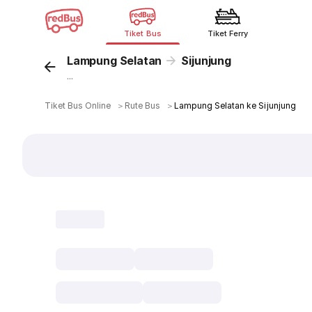
Tiket Bus
Tiket Ferry
Lampung Selatan
Sijunjung
...
Tiket Bus Online
＞
Rute Bus
＞
Lampung Selatan ke Sijunjung