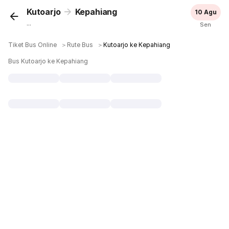
Kutoarjo
Kepahiang
10 Agu
...
Sen
Tiket Bus Online
＞
Rute Bus
＞
Kutoarjo ke Kepahiang
Bus Kutoarjo ke Kepahiang