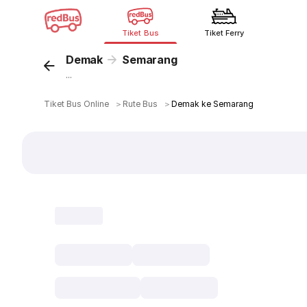
Tiket Bus
Tiket Ferry
Demak
Semarang
...
Tiket Bus Online
＞
Rute Bus
＞
Demak ke Semarang