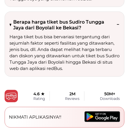
Berapa harga tiket bus Sudiro Tungga
Jaya dari Boyolali ke Bekasi?
Harga tiket bus bisa bervariasi tergantung dari
sejumlah faktor seperti fasilitas yang ditawarkan,
jenis bus, dll. Anda dapat melihat harga terbaru
dan diskon yang ditawarkan untuk tiket bus Sudiro
Tungga Jaya dari Boyolali hingga Bekasi di situs
web dan aplikasi redBus.
4.6 ★
2M
50M+
Rating
Reviews
Downloads
NIKMATI APLIKASINYA!!