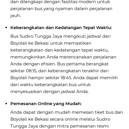
dan dilengkapi dengan fasilitas modern untuk
perjalanan bus yang nyaman dalam perjalanan
jauh.
Keberangkatan dan Kedatangan Tepat Waktu:
Bus Sudiro Tungga Jaya mengikuti jadwal dari
Boyolali ke Bekasi untuk memastikan
keberangkatan dan kedatangan tepat waktu,
memungkinkan Anda merencanakan perjalanan
Anda dengan efisien. Bus pertama berangkat
sekitar 08:15, dan keberangkatan terakhir dari
Boyolali hampir sekitar 18:45. Anda dapat memilih
dari waktu keberangkatan bus untuk
menyesuaikan dengan jadwal Anda.
Pemesanan Online yang Mudah:
Anda dapat dengan mudah memesan tiket bus dari
Boyolali ke Bekasi secara online melalui Sudiro
Tungga Jaya dengan mitra pemesanan resmi