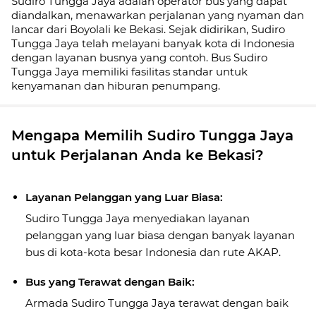
Sudiro Tungga Jaya adalah operator bus yang dapat
diandalkan, menawarkan perjalanan yang nyaman dan
lancar dari Boyolali ke Bekasi. Sejak didirikan, Sudiro
Tungga Jaya telah melayani banyak kota di Indonesia
dengan layanan busnya yang contoh. Bus Sudiro
Tungga Jaya memiliki fasilitas standar untuk
kenyamanan dan hiburan penumpang.
Mengapa Memilih Sudiro Tungga Jaya
untuk Perjalanan Anda ke Bekasi?
Layanan Pelanggan yang Luar Biasa:
Sudiro Tungga Jaya menyediakan layanan
pelanggan yang luar biasa dengan banyak layanan
bus di kota-kota besar Indonesia dan rute AKAP.
Bus yang Terawat dengan Baik:
Armada Sudiro Tungga Jaya terawat dengan baik