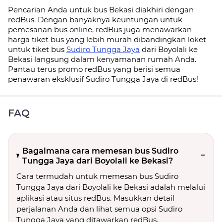
Pencarian Anda untuk bus Bekasi diakhiri dengan
redBus. Dengan banyaknya keuntungan untuk
pemesanan bus online, redBus juga menawarkan
harga tiket bus yang lebih murah dibandingkan loket
untuk tiket bus
Sudiro Tungga Jaya
dari Boyolali ke
Bekasi langsung dalam kenyamanan rumah Anda.
Pantau terus promo redBus yang berisi semua
penawaran eksklusif Sudiro Tungga Jaya di redBus!
FAQ
Bagaimana cara memesan bus Sudiro
Tungga Jaya dari Boyolali ke Bekasi?
Cara termudah untuk memesan bus Sudiro
Tungga Jaya dari Boyolali ke Bekasi adalah melalui
aplikasi atau situs redBus. Masukkan detail
perjalanan Anda dan lihat semua opsi Sudiro
Tungga Jaya yang ditawarkan redBus.