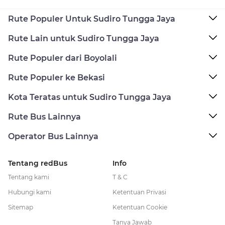
Rute Populer Untuk Sudiro Tungga Jaya
Rute Lain untuk Sudiro Tungga Jaya
Rute Populer dari Boyolali
Rute Populer ke Bekasi
Kota Teratas untuk Sudiro Tungga Jaya
Rute Bus Lainnya
Operator Bus Lainnya
Tentang redBus
Info
Tentang kami
T & C
Hubungi kami
Ketentuan Privasi
Sitemap
Ketentuan Cookie
Tanya Jawab