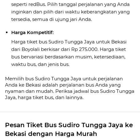
seperti redBus. Pilih tanggal perjalanan yang Anda
inginkan dan pilih dari waktu keberangkatan yang
tersedia, semua di ujung jari Anda.
Harga Kompetitif:
Harga tiket bus Sudiro Tungga Jaya untuk Bekasi
dari Boyolali berkisar dari Rp 275.000. Harga tiket
bus bervariasi berdasarkan musim, ketersediaan,
waktu bus, dan jenis bus.
Memilih bus Sudiro Tungga Jaya untuk perjalanan
Anda ke Bekasi adalah perjalanan bus Anda yang
nyaman dan mudah. Periksa jadwal bus Sudiro Tungga
Jaya, harga tiket bus, dan lainnya.
Pesan Tiket Bus Sudiro Tungga Jaya ke
Bekasi dengan Harga Murah