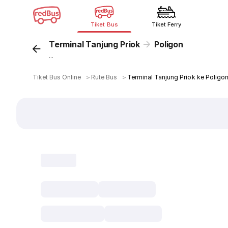
Tiket Bus
Tiket Ferry
Terminal Tanjung Priok
Poligon
...
Tiket Bus Online
＞
Rute Bus
＞
Terminal Tanjung Priok ke Poligo