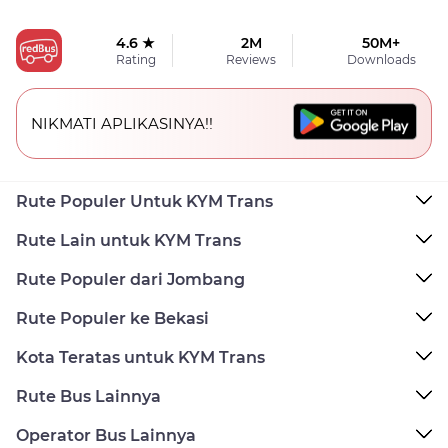
4.6 ★
2M
50M+
Rating
Reviews
Downloads
NIKMATI APLIKASINYA!!
Rute Populer Untuk KYM Trans
Rute Lain untuk KYM Trans
Rute Populer dari Jombang
Rute Populer ke Bekasi
Kota Teratas untuk KYM Trans
Rute Bus Lainnya
Operator Bus Lainnya