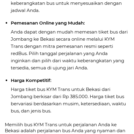
keberangkatan bus untuk menyesuaikan dengan
jadwal Anda.
Pemesanan Online yang Mudah:
Anda dapat dengan mudah memesan tiket bus dari
Jombang ke Bekasi secara online melalui KYM
Trans dengan mitra pemesanan resmi seperti
redBus. Pilih tanggal perjalanan yang Anda
inginkan dan pilih dari waktu keberangkatan yang
tersedia, semua di ujung jari Anda.
Harga Kompetitif:
Harga tiket bus KYM Trans untuk Bekasi dari
Jombang berkisar dari Rp 385.000. Harga tiket bus
bervariasi berdasarkan musim, ketersediaan, waktu
bus, dan jenis bus.
Memilih bus KYM Trans untuk perjalanan Anda ke
Bekasi adalah perjalanan bus Anda yang nyaman dan