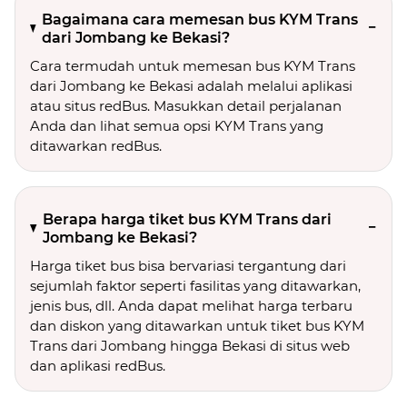
Bagaimana cara memesan bus KYM Trans
dari Jombang ke Bekasi?
Cara termudah untuk memesan bus KYM Trans
dari Jombang ke Bekasi adalah melalui aplikasi
atau situs redBus. Masukkan detail perjalanan
Anda dan lihat semua opsi KYM Trans yang
ditawarkan redBus.
Berapa harga tiket bus KYM Trans dari
Jombang ke Bekasi?
Harga tiket bus bisa bervariasi tergantung dari
sejumlah faktor seperti fasilitas yang ditawarkan,
jenis bus, dll. Anda dapat melihat harga terbaru
dan diskon yang ditawarkan untuk tiket bus KYM
Trans dari Jombang hingga Bekasi di situs web
dan aplikasi redBus.