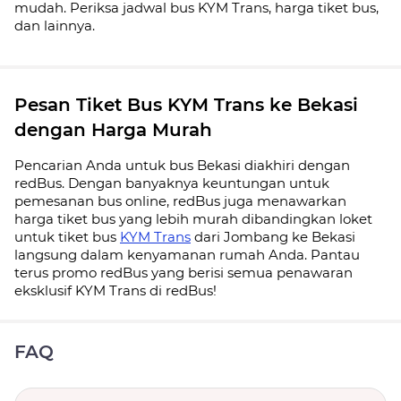
mudah. Periksa jadwal bus KYM Trans, harga tiket bus,
dan lainnya.
Pesan Tiket Bus KYM Trans ke Bekasi
dengan Harga Murah
Pencarian Anda untuk bus Bekasi diakhiri dengan
redBus. Dengan banyaknya keuntungan untuk
pemesanan bus online, redBus juga menawarkan
harga tiket bus yang lebih murah dibandingkan loket
untuk tiket bus
KYM Trans
dari Jombang ke Bekasi
langsung dalam kenyamanan rumah Anda. Pantau
terus promo redBus yang berisi semua penawaran
eksklusif KYM Trans di redBus!
FAQ