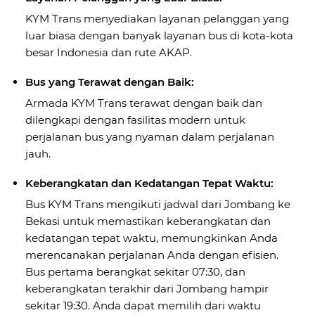
KYM Trans menyediakan layanan pelanggan yang
luar biasa dengan banyak layanan bus di kota-kota
besar Indonesia dan rute AKAP.
Bus yang Terawat dengan Baik:
Armada KYM Trans terawat dengan baik dan
dilengkapi dengan fasilitas modern untuk
perjalanan bus yang nyaman dalam perjalanan
jauh.
Keberangkatan dan Kedatangan Tepat Waktu:
Bus KYM Trans mengikuti jadwal dari Jombang ke
Bekasi untuk memastikan keberangkatan dan
kedatangan tepat waktu, memungkinkan Anda
merencanakan perjalanan Anda dengan efisien.
Bus pertama berangkat sekitar 07:30, dan
keberangkatan terakhir dari Jombang hampir
sekitar 19:30. Anda dapat memilih dari waktu