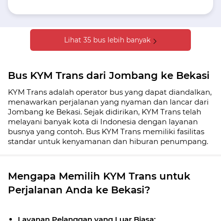
Lihat 35 bus lebih banyak
Bus KYM Trans dari Jombang ke Bekasi
KYM Trans adalah operator bus yang dapat diandalkan,
menawarkan perjalanan yang nyaman dan lancar dari
Jombang ke Bekasi. Sejak didirikan, KYM Trans telah
melayani banyak kota di Indonesia dengan layanan
busnya yang contoh. Bus KYM Trans memiliki fasilitas
standar untuk kenyamanan dan hiburan penumpang.
Mengapa Memilih KYM Trans untuk
Perjalanan Anda ke Bekasi?
Layanan Pelanggan yang Luar Biasa: