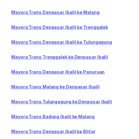
Mayora Trans Denpasar (bali) ke Malang
Mayora Trans Denpasar (bali) ke Trenggalek
Mayora Trans Denpasar (bali) ke Tulungagung
Mayora Trans Trenggalek ke Denpasar (bali)
Mayora Trans Denpasar (bali) ke Pasuruan
Mayora Trans Malang ke Denpasar (bali)
Mayora Trans Tulungagung ke Denpasar (bali)
Mayora Trans Badung (bali) ke Malang
Mayora Trans Denpasar (bali) ke Blitar