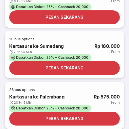
From
6 Hr 32 Min
Dapatkan Diskon 25% + Cashback 20,000
PESAN SEKARANG
20
bus options
Kartasura ke Sumedang
Rp 180.000
From
7 Hr 56 Min
Dapatkan Diskon 25% + Cashback 20,000
PESAN SEKARANG
36
bus options
Kartasura ke Palembang
Rp 575.000
From
20 Hr 5 Min
Dapatkan Diskon 25% + Cashback 20,000
PESAN SEKARANG