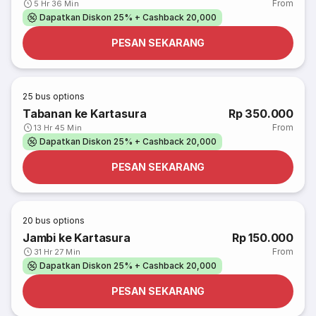
From
5 Hr 36 Min
Dapatkan Diskon 25% + Cashback 20,000
PESAN SEKARANG
25
bus options
Tabanan ke Kartasura
Rp 350.000
From
13 Hr 45 Min
Dapatkan Diskon 25% + Cashback 20,000
PESAN SEKARANG
20
bus options
Jambi ke Kartasura
Rp 150.000
From
31 Hr 27 Min
Dapatkan Diskon 25% + Cashback 20,000
PESAN SEKARANG