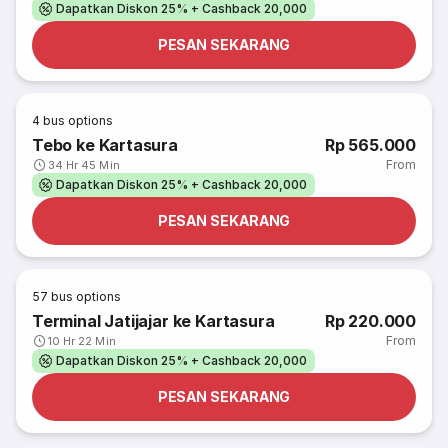
Dapatkan Diskon 25% + Cashback 20,000
PESAN SEKARANG
4
bus options
Tebo ke Kartasura
Rp 565.000
From
34 Hr 45 Min
Dapatkan Diskon 25% + Cashback 20,000
PESAN SEKARANG
57
bus options
Terminal Jatijajar ke Kartasura
Rp 220.000
From
10 Hr 22 Min
Dapatkan Diskon 25% + Cashback 20,000
PESAN SEKARANG