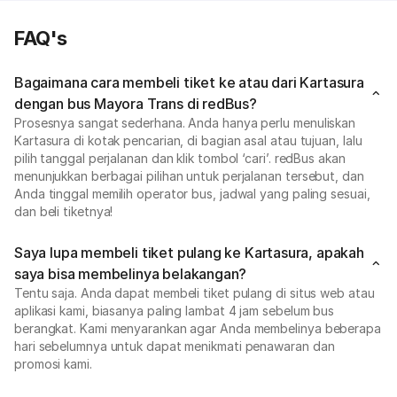
FAQ's
Bagaimana cara membeli tiket ke atau dari Kartasura
dengan bus Mayora Trans di redBus?
Prosesnya sangat sederhana. Anda hanya perlu menuliskan
Kartasura di kotak pencarian, di bagian asal atau tujuan, lalu
pilih tanggal perjalanan dan klik tombol ‘cari’. redBus akan
menunjukkan berbagai pilihan untuk perjalanan tersebut, dan
Anda tinggal memilih operator bus, jadwal yang paling sesuai,
dan beli tiketnya!
Saya lupa membeli tiket pulang ke Kartasura, apakah
saya bisa membelinya belakangan?
Tentu saja. Anda dapat membeli tiket pulang di situs web atau
aplikasi kami, biasanya paling lambat 4 jam sebelum bus
berangkat. Kami menyarankan agar Anda membelinya beberapa
hari sebelumnya untuk dapat menikmati penawaran dan
promosi kami.