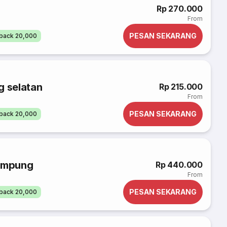
Rp 270.000
From
PESAN SEKARANG
back 20,000
g selatan
Rp 215.000
From
PESAN SEKARANG
back 20,000
Lampung
Rp 440.000
From
PESAN SEKARANG
back 20,000