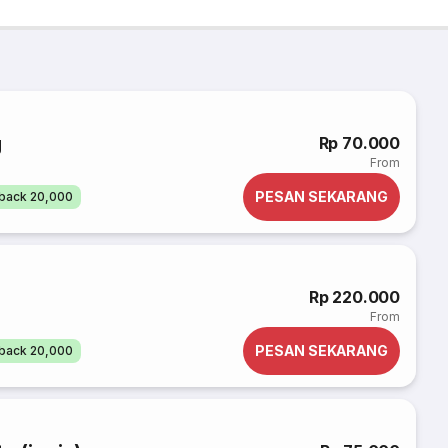
g
Rp 70.000
From
PESAN SEKARANG
back 20,000
Rp 220.000
From
PESAN SEKARANG
back 20,000