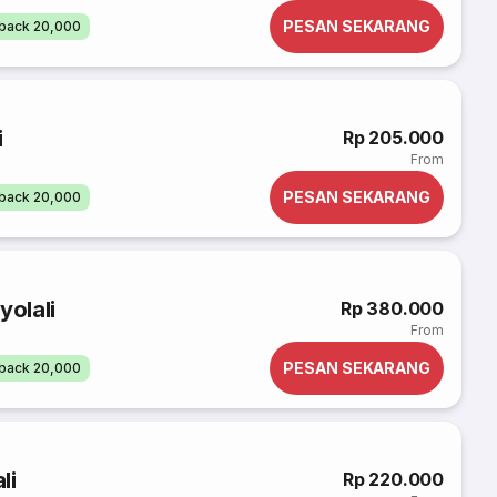
PESAN SEKARANG
back 20,000
i
Rp 205.000
From
PESAN SEKARANG
back 20,000
yolali
Rp 380.000
From
PESAN SEKARANG
back 20,000
li
Rp 220.000