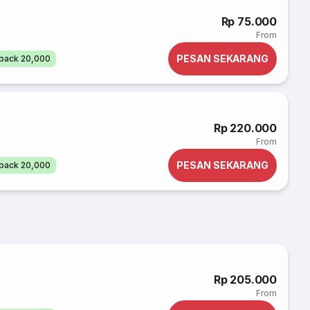
Rp 75.000
From
PESAN SEKARANG
back 20,000
Rp 220.000
From
PESAN SEKARANG
back 20,000
Rp 205.000
From