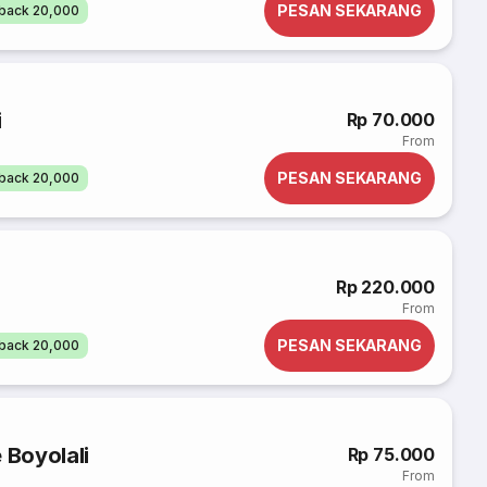
PESAN SEKARANG
back 20,000
i
Rp 70.000
From
PESAN SEKARANG
back 20,000
Rp 220.000
From
PESAN SEKARANG
back 20,000
 Boyolali
Rp 75.000
From