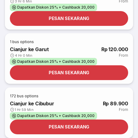
From
3 Hr 6 Min
Dapatkan Diskon 25% + Cashback 20,000
PESAN SEKARANG
1
bus options
Cianjur ke Garut
Rp 120.000
From
4 Hr 0 Min
Dapatkan Diskon 25% + Cashback 20,000
PESAN SEKARANG
172
bus options
Cianjur ke Cibubur
Rp 89.900
From
1 Hr 59 Min
Dapatkan Diskon 25% + Cashback 20,000
PESAN SEKARANG