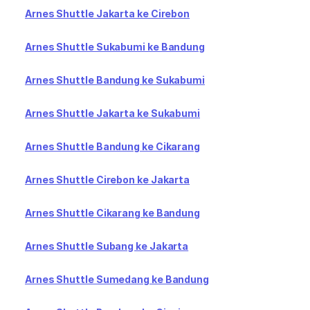
Arnes Shuttle Jakarta ke Cirebon
Arnes Shuttle Sukabumi ke Bandung
Arnes Shuttle Bandung ke Sukabumi
Arnes Shuttle Jakarta ke Sukabumi
Arnes Shuttle Bandung ke Cikarang
Arnes Shuttle Cirebon ke Jakarta
Arnes Shuttle Cikarang ke Bandung
Arnes Shuttle Subang ke Jakarta
Arnes Shuttle Sumedang ke Bandung