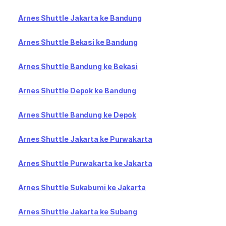
Arnes Shuttle Jakarta ke Bandung
Arnes Shuttle Bekasi ke Bandung
Arnes Shuttle Bandung ke Bekasi
Arnes Shuttle Depok ke Bandung
Arnes Shuttle Bandung ke Depok
Arnes Shuttle Jakarta ke Purwakarta
Arnes Shuttle Purwakarta ke Jakarta
Arnes Shuttle Sukabumi ke Jakarta
Arnes Shuttle Jakarta ke Subang