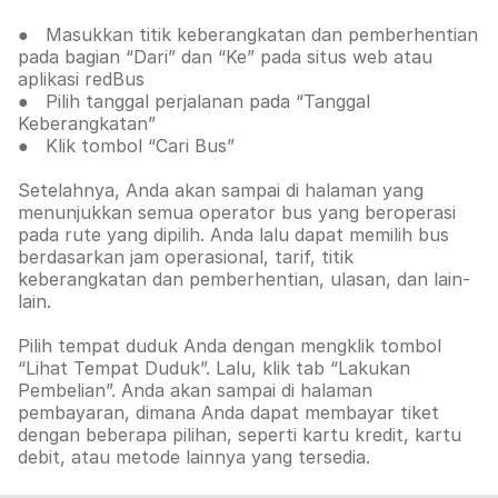
● Masukkan titik keberangkatan dan pemberhentian
pada bagian “Dari” dan “Ke” pada situs web atau
aplikasi redBus
● Pilih tanggal perjalanan pada “Tanggal
Keberangkatan”
● Klik tombol “Cari Bus”
Setelahnya, Anda akan sampai di halaman yang
menunjukkan semua operator bus yang beroperasi
pada rute yang dipilih. Anda lalu dapat memilih bus
berdasarkan jam operasional, tarif, titik
keberangkatan dan pemberhentian, ulasan, dan lain-
lain.
Pilih tempat duduk Anda dengan mengklik tombol
“Lihat Tempat Duduk”. Lalu, klik tab
“Lakukan
Pembelian”. Anda akan sampai di halaman
pembayaran, dimana Anda dapat membayar tiket
dengan beberapa pilihan, seperti kartu kredit, kartu
debit, atau metode lainnya yang tersedia.