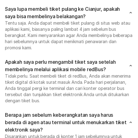
Saya lupa membeli tiket pulang ke Cianjur, apakah
saya bisa membelinya belakangan?
Tentu saja. Anda dapat membeli tiket pulang di situs web atau
aplikasi kami, biasanya paling lambat 4 jam sebelum bus
berangkat. Kami menyarankan agar Anda membelinya beberapa
hari sebelumnya untuk dapat menikmati penawaran dan
promosi kami.
Apakah saya perlu mengambil tiket saya setelah
membelinya melalui aplikasi mobile redBus?
Tidak perlu. Saat membeli tiket di redBus, Anda akan menerima
tiket digital di kotak surat masuk Anda. Pada hari perjalanan,
Anda tinggal pergi ke terminal dan cari konter operator bus
tersebut dan tunjukkan tiket elektronik Anda untuk ditukarkan
dengan tiket bus.
Berapa jam sebelum keberangkatan saya harus
berada di agen atau terminal untuk menukarkan tiket
elektronik saya?
Disarankan untuk berada di konter 1 jam sebelumnya untuk