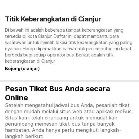
Titik Keberangkatan di Cianjur
Di bawah ini adalah beberapa tempat keberangkatan yang
tersedia di kota Cianjur. Daftar ini dapat membantu para
wisatawan untuk memilih lokasi titik keberangkatan yang paling
nyaman. Harap diperhatikan bahwa titik penjemputan ini dapat
berbeda bagi setiap operator bus. Berikut adalah titik
keberangkatan di Cianjur
Bojong (cianjur)
Pesan Tiket Bus Anda secara
Online
Setelah mengetahui jadwal bus Anda, pesanlah tiket
dengan mudah melalui situs web atau aplikasi redBus.
Situs kami telah dirancang untuk memudahkan
penumpang memesan tiket bus tanpa banyak
hambatan. Anda hanya perlu mengikuti langkah-
langkah berikut: