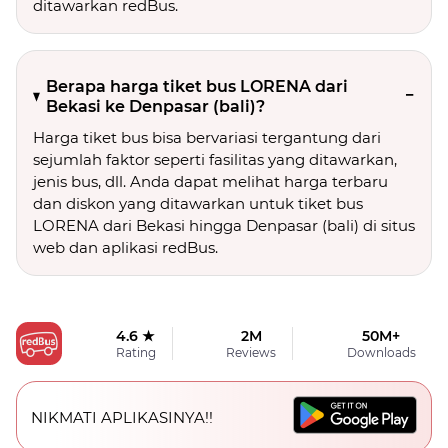
ditawarkan redBus.
Berapa harga tiket bus LORENA dari
Bekasi ke Denpasar (bali)?
Harga tiket bus bisa bervariasi tergantung dari
sejumlah faktor seperti fasilitas yang ditawarkan,
jenis bus, dll. Anda dapat melihat harga terbaru
dan diskon yang ditawarkan untuk tiket bus
LORENA dari Bekasi hingga Denpasar (bali) di situs
web dan aplikasi redBus.
4.6 ★
2M
50M+
Rating
Reviews
Downloads
NIKMATI APLIKASINYA!!