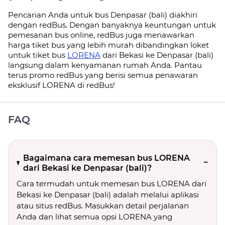
Pencarian Anda untuk bus Denpasar (bali) diakhiri
dengan redBus. Dengan banyaknya keuntungan untuk
pemesanan bus online, redBus juga menawarkan
harga tiket bus yang lebih murah dibandingkan loket
untuk tiket bus
LORENA
dari Bekasi ke Denpasar (bali)
langsung dalam kenyamanan rumah Anda. Pantau
terus promo redBus yang berisi semua penawaran
eksklusif LORENA di redBus!
FAQ
Bagaimana cara memesan bus LORENA
dari Bekasi ke Denpasar (bali)?
Cara termudah untuk memesan bus LORENA dari
Bekasi ke Denpasar (bali) adalah melalui aplikasi
atau situs redBus. Masukkan detail perjalanan
Anda dan lihat semua opsi LORENA yang