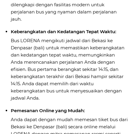
dilengkapi dengan fasilitas modern untuk
perjalanan bus yang nyaman dalam perjalanan
jauh.
Keberangkatan dan Kedatangan Tepat Waktu:
Bus LORENA mengikuti jadwal dari Bekasi ke
Denpasar (bali) untuk memastikan keberangkatan
dan kedatangan tepat waktu, memungkinkan
Anda merencanakan perjalanan Anda dengan
efisien. Bus pertama berangkat sekitar 14:15, dan
keberangkatan terakhir dari Bekasi hampir sekitar
14:15. Anda dapat memilih dari waktu
keberangkatan bus untuk menyesuaikan dengan
jadwal Anda.
Pemesanan Online yang Mudah:
Anda dapat dengan mudah memesan tiket bus dari
Bekasi ke Denpasar (bali) secara online melalui
LORENA dengan mitra pemesanan resmi seperti