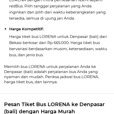
redBus. Pilih tanggal perjalanan yang Anda
inginkan dan pilih dari waktu keberangkatan yang
tersedia, semua di ujung jari Anda.
Harga Kompetitif:
Harga tiket bus LORENA untuk Denpasar (bali) dari
Bekasi berkisar dari Rp 665.000. Harga tiket bus
bervariasi berdasarkan musim, ketersediaan, waktu
bus, dan jenis bus.
Memilih bus LORENA untuk perjalanan Anda ke
Denpasar (bali) adalah perjalanan bus Anda yang
nyaman dan mudah. Periksa jadwal bus LORENA,
harga tiket bus, dan lainnya.
Pesan Tiket Bus LORENA ke Denpasar
(bali) dengan Harga Murah