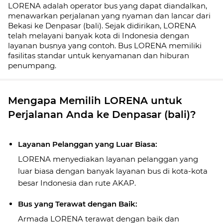
LORENA adalah operator bus yang dapat diandalkan,
menawarkan perjalanan yang nyaman dan lancar dari
Bekasi ke Denpasar (bali). Sejak didirikan, LORENA
telah melayani banyak kota di Indonesia dengan
layanan busnya yang contoh. Bus LORENA memiliki
fasilitas standar untuk kenyamanan dan hiburan
penumpang.
Mengapa Memilih LORENA untuk
Perjalanan Anda ke Denpasar (bali)?
Layanan Pelanggan yang Luar Biasa:
LORENA menyediakan layanan pelanggan yang
luar biasa dengan banyak layanan bus di kota-kota
besar Indonesia dan rute AKAP.
Bus yang Terawat dengan Baik:
Armada LORENA terawat dengan baik dan