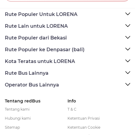
Rute Populer Untuk LORENA
Rute Lain untuk LORENA
Rute Populer dari Bekasi
Rute Populer ke Denpasar (bali)
Kota Teratas untuk LORENA
Rute Bus Lainnya
Operator Bus Lainnya
Tentang redBus
Info
Tentang kami
T & C
Hubungi kami
Ketentuan Privasi
Sitemap
Ketentuan Cookie