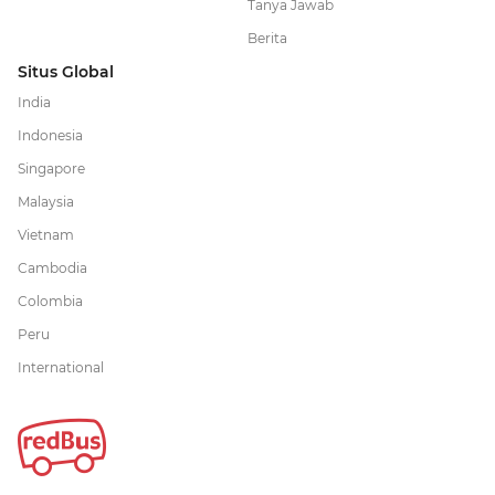
Tanya Jawab
Berita
Situs Global
India
Indonesia
Singapore
Malaysia
Vietnam
Cambodia
Colombia
Peru
International