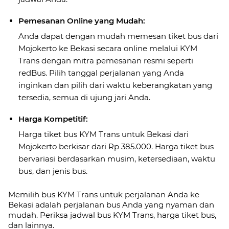
Pemesanan Online yang Mudah:
Anda dapat dengan mudah memesan tiket bus dari
Mojokerto ke Bekasi secara online melalui KYM
Trans dengan mitra pemesanan resmi seperti
redBus. Pilih tanggal perjalanan yang Anda
inginkan dan pilih dari waktu keberangkatan yang
tersedia, semua di ujung jari Anda.
Harga Kompetitif:
Harga tiket bus KYM Trans untuk Bekasi dari
Mojokerto berkisar dari Rp 385.000. Harga tiket bus
bervariasi berdasarkan musim, ketersediaan, waktu
bus, dan jenis bus.
Memilih bus KYM Trans untuk perjalanan Anda ke
Bekasi adalah perjalanan bus Anda yang nyaman dan
mudah. Periksa jadwal bus KYM Trans, harga tiket bus,
dan lainnya.