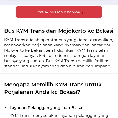
Lihat 14 bus lebih banyak
Bus KYM Trans dari Mojokerto ke Bekasi
KYM Trans adalah operator bus yang dapat diandalkan,
menawarkan perjalanan yang nyaman dan lancar dari
Mojokerto ke Bekasi. Sejak didirikan, KYM Trans telah
melayani banyak kota di Indonesia dengan layanan
busnya yang contoh. Bus KYM Trans memiliki fasilitas
standar untuk kenyamanan dan hiburan penumpang.
Mengapa Memilih KYM Trans untuk
Perjalanan Anda ke Bekasi?
Layanan Pelanggan yang Luar Biasa:
KYM Trans menyediakan layanan pelanggan yang