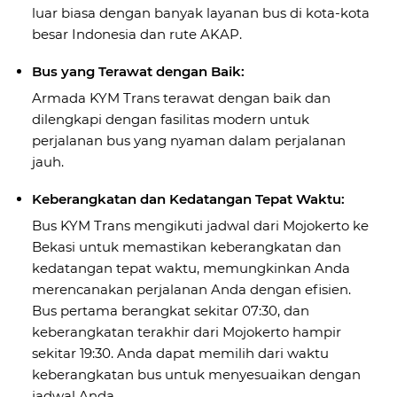
luar biasa dengan banyak layanan bus di kota-kota
besar Indonesia dan rute AKAP.
Bus yang Terawat dengan Baik:
Armada KYM Trans terawat dengan baik dan
dilengkapi dengan fasilitas modern untuk
perjalanan bus yang nyaman dalam perjalanan
jauh.
Keberangkatan dan Kedatangan Tepat Waktu:
Bus KYM Trans mengikuti jadwal dari Mojokerto ke
Bekasi untuk memastikan keberangkatan dan
kedatangan tepat waktu, memungkinkan Anda
merencanakan perjalanan Anda dengan efisien.
Bus pertama berangkat sekitar 07:30, dan
keberangkatan terakhir dari Mojokerto hampir
sekitar 19:30. Anda dapat memilih dari waktu
keberangkatan bus untuk menyesuaikan dengan
jadwal Anda.