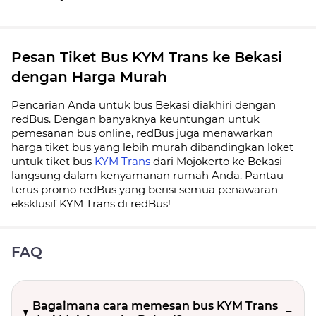
Pesan Tiket Bus KYM Trans ke Bekasi
dengan Harga Murah
Pencarian Anda untuk bus Bekasi diakhiri dengan
redBus. Dengan banyaknya keuntungan untuk
pemesanan bus online, redBus juga menawarkan
harga tiket bus yang lebih murah dibandingkan loket
untuk tiket bus
KYM Trans
dari Mojokerto ke Bekasi
langsung dalam kenyamanan rumah Anda. Pantau
terus promo redBus yang berisi semua penawaran
eksklusif KYM Trans di redBus!
FAQ
Bagaimana cara memesan bus KYM Trans