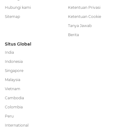
Hubungi kami
Ketentuan Privasi
Sitemap
Ketentuan Cookie
Tanya Jawab
Berita
Situs Global
India
Indonesia
Singapore
Malaysia
Vietnam
Cambodia
Colombia
Peru
International