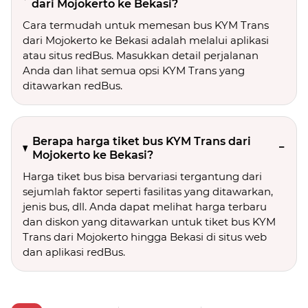
dari Mojokerto ke Bekasi?
Cara termudah untuk memesan bus KYM Trans
dari Mojokerto ke Bekasi adalah melalui aplikasi
atau situs redBus. Masukkan detail perjalanan
Anda dan lihat semua opsi KYM Trans yang
ditawarkan redBus.
Berapa harga tiket bus KYM Trans dari
Mojokerto ke Bekasi?
Harga tiket bus bisa bervariasi tergantung dari
sejumlah faktor seperti fasilitas yang ditawarkan,
jenis bus, dll. Anda dapat melihat harga terbaru
dan diskon yang ditawarkan untuk tiket bus KYM
Trans dari Mojokerto hingga Bekasi di situs web
dan aplikasi redBus.