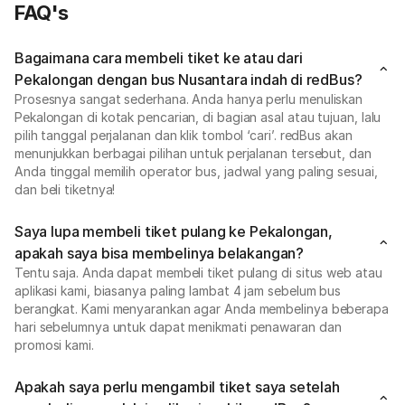
FAQ's
Bagaimana cara membeli tiket ke atau dari
Pekalongan dengan bus Nusantara indah di redBus?
Prosesnya sangat sederhana. Anda hanya perlu menuliskan
Pekalongan di kotak pencarian, di bagian asal atau tujuan, lalu
pilih tanggal perjalanan dan klik tombol ‘cari’. redBus akan
menunjukkan berbagai pilihan untuk perjalanan tersebut, dan
Anda tinggal memilih operator bus, jadwal yang paling sesuai,
dan beli tiketnya!
Saya lupa membeli tiket pulang ke Pekalongan,
apakah saya bisa membelinya belakangan?
Tentu saja. Anda dapat membeli tiket pulang di situs web atau
aplikasi kami, biasanya paling lambat 4 jam sebelum bus
berangkat. Kami menyarankan agar Anda membelinya beberapa
hari sebelumnya untuk dapat menikmati penawaran dan
promosi kami.
Apakah saya perlu mengambil tiket saya setelah