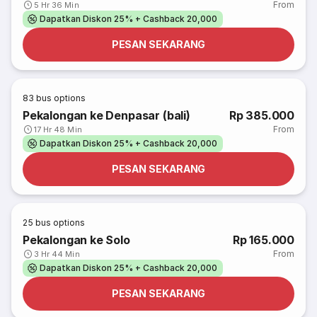
From
5 Hr 36 Min
Dapatkan Diskon 25% + Cashback 20,000
PESAN SEKARANG
83
bus options
Pekalongan ke Denpasar (bali)
Rp 385.000
From
17 Hr 48 Min
Dapatkan Diskon 25% + Cashback 20,000
PESAN SEKARANG
25
bus options
Pekalongan ke Solo
Rp 165.000
From
3 Hr 44 Min
Dapatkan Diskon 25% + Cashback 20,000
PESAN SEKARANG