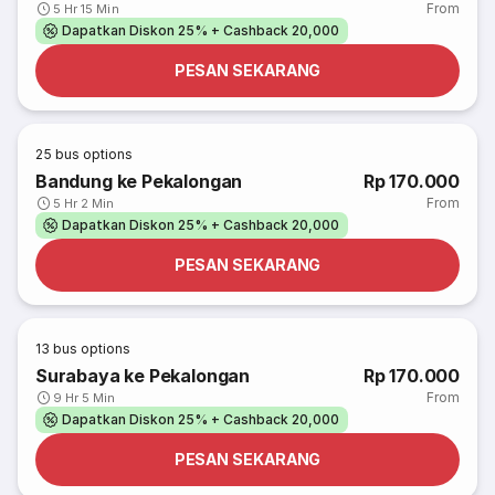
From
5 Hr 15 Min
Dapatkan Diskon 25% + Cashback 20,000
PESAN SEKARANG
25
bus options
Bandung ke Pekalongan
Rp 170.000
From
5 Hr 2 Min
Dapatkan Diskon 25% + Cashback 20,000
PESAN SEKARANG
13
bus options
Surabaya ke Pekalongan
Rp 170.000
From
9 Hr 5 Min
Dapatkan Diskon 25% + Cashback 20,000
PESAN SEKARANG