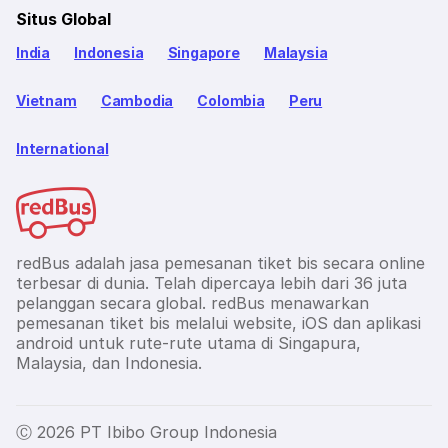
Situs Global
India
Indonesia
Singapore
Malaysia
Vietnam
Cambodia
Colombia
Peru
International
redBus adalah jasa pemesanan tiket bis secara online
terbesar di dunia. Telah dipercaya lebih dari 36 juta
pelanggan secara global. redBus menawarkan
pemesanan tiket bis melalui website, iOS dan aplikasi
android untuk rute-rute utama di Singapura,
Malaysia, dan Indonesia.
Ⓒ 2026 PT Ibibo Group Indonesia