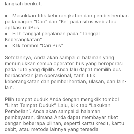
langkah berikut:
● Masukkan titik keberangkatan dan pemberhentian
pada bagian “Dari” dan “Ke” pada situs web atau
aplikasi redBus
● Pilih tanggal perjalanan pada “Tanggal
Keberangkatan”
● Klik tombol “Cari Bus”
Setelahnya, Anda akan sampai di halaman yang
menunjukkan semua operator bus yang beroperasi
pada rute yang dipilih. Anda lalu dapat memilih bus
berdasarkan jam operasional, tarif, titik
keberangkatan dan pemberhentian, ulasan, dan lain-
lain.
Pilih tempat duduk Anda dengan mengklik tombol
“Lihat Tempat Duduk”. Lalu, klik tab
“Lakukan
Pembelian”. Anda akan sampai di halaman
pembayaran, dimana Anda dapat membayar tiket
dengan beberapa pilihan, seperti kartu kredit, kartu
debit, atau metode lainnya yang tersedia.