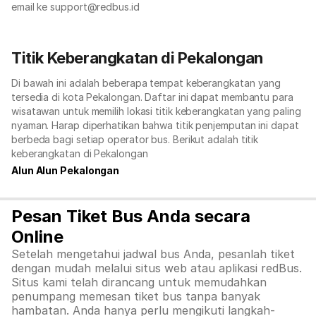
email ke support@redbus.id
Titik Keberangkatan di Pekalongan
Di bawah ini adalah beberapa tempat keberangkatan yang
tersedia di kota Pekalongan. Daftar ini dapat membantu para
wisatawan untuk memilih lokasi titik keberangkatan yang paling
nyaman. Harap diperhatikan bahwa titik penjemputan ini dapat
berbeda bagi setiap operator bus. Berikut adalah titik
keberangkatan di Pekalongan
Alun Alun Pekalongan
Pesan Tiket Bus Anda secara
Online
Setelah mengetahui jadwal bus Anda, pesanlah tiket
dengan mudah melalui situs web atau aplikasi redBus.
Situs kami telah dirancang untuk memudahkan
penumpang memesan tiket bus tanpa banyak
hambatan. Anda hanya perlu mengikuti langkah-