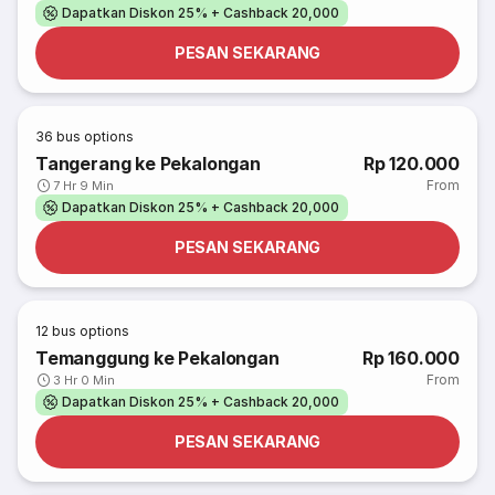
Dapatkan Diskon 25% + Cashback 20,000
PESAN SEKARANG
36
bus options
Tangerang ke Pekalongan
Rp 120.000
From
7 Hr 9 Min
Dapatkan Diskon 25% + Cashback 20,000
PESAN SEKARANG
12
bus options
Temanggung ke Pekalongan
Rp 160.000
From
3 Hr 0 Min
Dapatkan Diskon 25% + Cashback 20,000
PESAN SEKARANG