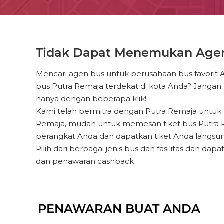
Tidak Dapat Menemukan Agen 
Mencari agen bus untuk perusahaan bus favorit 
bus Putra Remaja terdekat di kota Anda? Jangan 
hanya dengan beberapa klik!
Kami telah bermitra dengan Putra Remaja untuk m
Remaja, mudah untuk memesan tiket bus Putra Re
perangkat Anda dan dapatkan tiket Anda langsu
Pilih dari berbagai jenis bus dan fasilitas dan
dan penawaran cashback
PENAWARAN BUAT ANDA