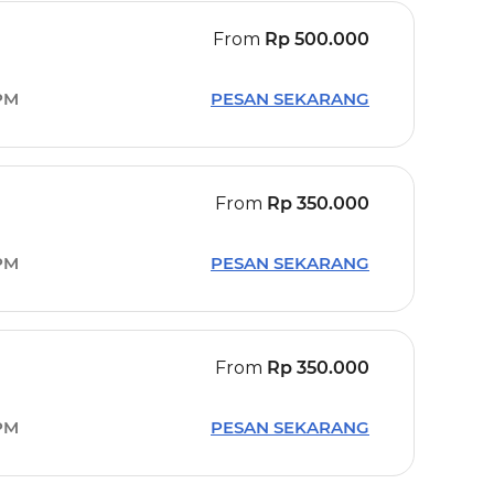
From
Rp
500.000
PM
PESAN SEKARANG
From
Rp
350.000
PM
PESAN SEKARANG
From
Rp
350.000
PM
PESAN SEKARANG