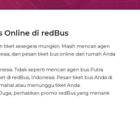
 Online di redBus
n tiket sesegera mungkin. Masih mencari agen
sia, dan pesan tiket bus online dari rumah Anda
esia. Tidak seperti mencari agen bus Putra
di redBus, Indonesia. Pesan tiket bus Anda di
 mahal atau menunggu tiket Anda.
. Juga, perhatikan promo redBus yang menarik