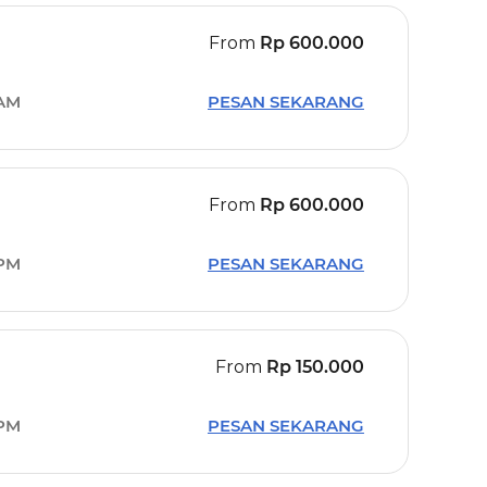
From
Rp 600.000
 AM
PESAN SEKARANG
From
Rp 600.000
 PM
PESAN SEKARANG
From
Rp 150.000
 PM
PESAN SEKARANG