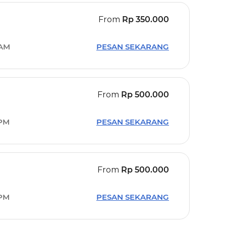
From
Rp
350.000
 AM
PESAN SEKARANG
From
Rp
500.000
 PM
PESAN SEKARANG
From
Rp
500.000
 PM
PESAN SEKARANG