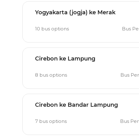
Yogyakarta (jogja) ke Merak
10
bus options
Bus Pe
Cirebon ke Lampung
8
bus options
Bus Pe
Cirebon ke Bandar Lampung
7
bus options
Bus Pe