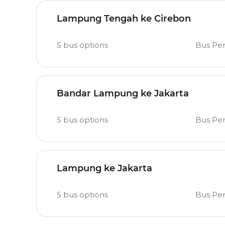
Lampung Tengah ke Cirebon
5
bus options
Bus Pe
Bandar Lampung ke Jakarta
5
bus options
Bus Pe
Lampung ke Jakarta
5
bus options
Bus Pe