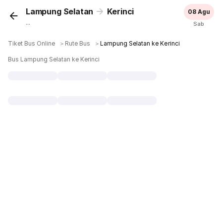
Lampung Selatan
Kerinci
08 Agu
...
Sab
Tiket Bus Online
＞
Rute Bus
＞
Lampung Selatan ke Kerinci
Bus Lampung Selatan ke Kerinci