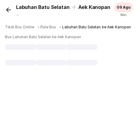
Labuhan Batu Selatan
Aek Kanopan
09 Agu
...
Min
Tiket Bus Online
＞
Rute Bus
＞
Labuhan Batu Selatan ke Aek Kanopan
Bus Labuhan Batu Selatan ke Aek Kanopan