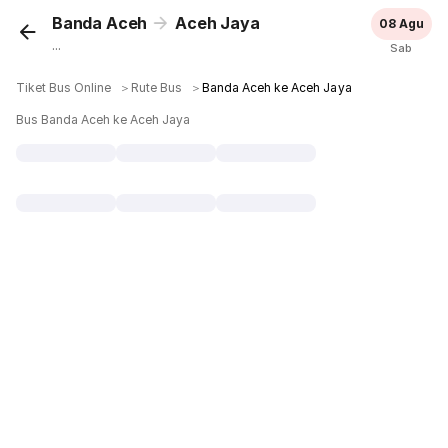
Banda Aceh
Aceh Jaya
08 Agu
...
Sab
Tiket Bus Online
＞
Rute Bus
＞
Banda Aceh ke Aceh Jaya
Bus Banda Aceh ke Aceh Jaya