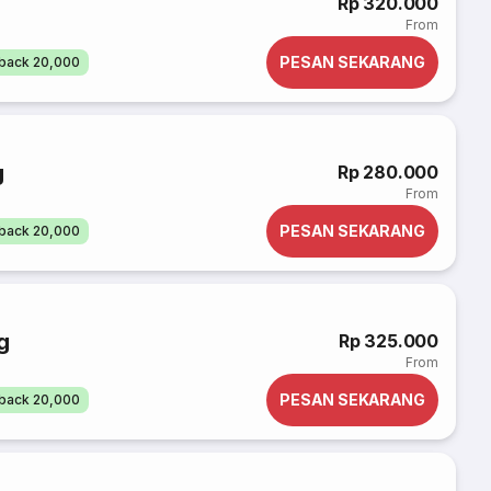
Rp 320.000
From
PESAN SEKARANG
back 20,000
g
Rp 280.000
From
PESAN SEKARANG
back 20,000
g
Rp 325.000
From
PESAN SEKARANG
back 20,000