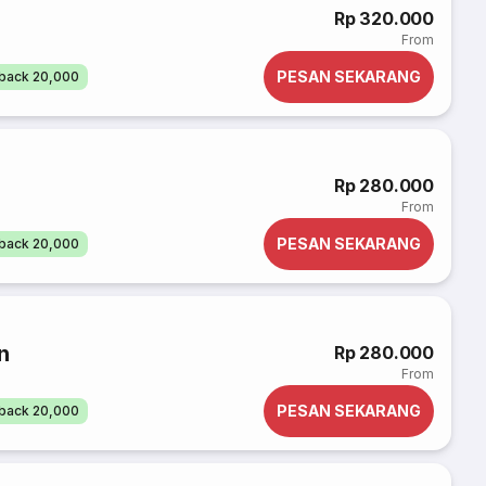
Rp 320.000
From
PESAN SEKARANG
back 20,000
Rp 280.000
From
PESAN SEKARANG
back 20,000
n
Rp 280.000
From
PESAN SEKARANG
back 20,000