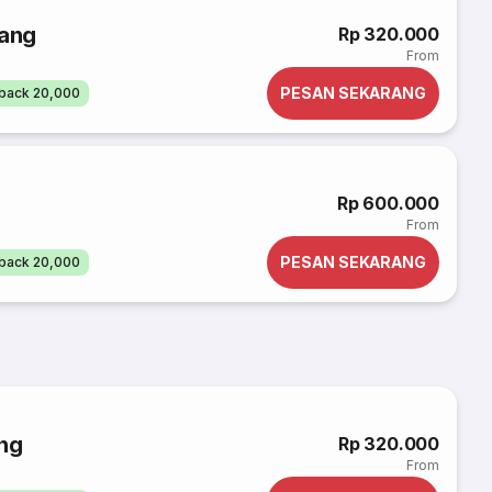
ang
Rp 320.000
From
PESAN SEKARANG
back 20,000
Rp 600.000
From
PESAN SEKARANG
back 20,000
ng
Rp 320.000
From