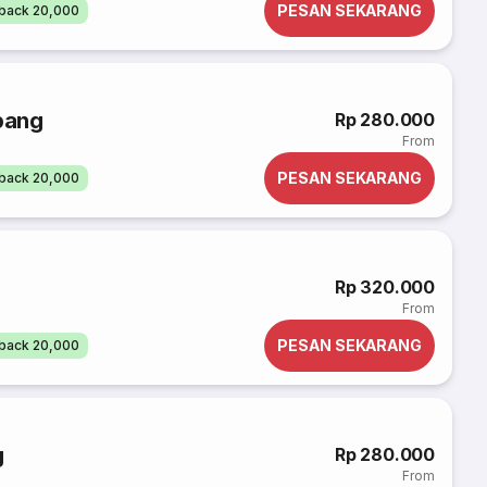
PESAN SEKARANG
back 20,000
bang
Rp 280.000
From
PESAN SEKARANG
back 20,000
Rp 320.000
From
PESAN SEKARANG
back 20,000
g
Rp 280.000
From