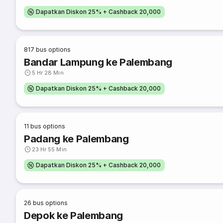
Dapatkan Diskon 25% + Cashback 20,000
817
bus options
Bandar Lampung ke Palembang
5 Hr 28 Min
Dapatkan Diskon 25% + Cashback 20,000
11
bus options
Padang ke Palembang
23 Hr 55 Min
Dapatkan Diskon 25% + Cashback 20,000
26
bus options
Depok ke Palembang