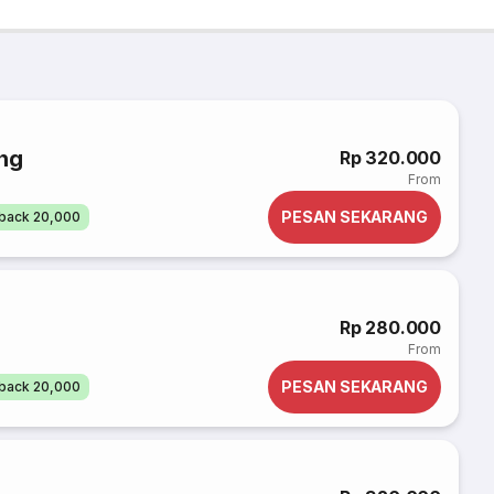
ng
Rp 320.000
From
PESAN SEKARANG
back 20,000
Rp 280.000
From
PESAN SEKARANG
back 20,000