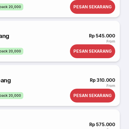
PESAN SEKARANG
back 20,000
ang
Rp 545.000
From
PESAN SEKARANG
back 20,000
bang
Rp 310.000
From
PESAN SEKARANG
back 20,000
Rp 575.000