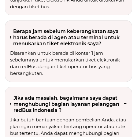
dengan tiket bus.
Berapa jam sebelum keberangkatan saya
harus berada di agen atau terminal untuk
menukarkan tiket elektronik saya?
Disarankan untuk berada di konter 1 jam
sebelumnya untuk menukarkan tiket elektronik
dari redBus dengan tiket operator bus yang
bersangkutan.
Jika ada masalah, bagaimana saya dapat
menghubungi bagian layanan pelanggan
redBus Indonesia ?
Jika butuh bantuan dengan pembelian Anda, atau
jika ingin menanyakan tentang operator atau rute
bus tertentu, Anda dapat menghubungi bagian