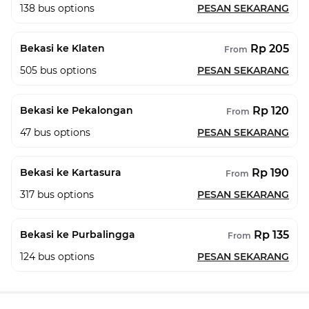
138
bus options
PESAN SEKARANG
Rp 205
Bekasi ke Klaten
From
505
bus options
PESAN SEKARANG
Rp 120
Bekasi ke Pekalongan
From
47
bus options
PESAN SEKARANG
Rp 190
Bekasi ke Kartasura
From
317
bus options
PESAN SEKARANG
Rp 135
Bekasi ke Purbalingga
From
124
bus options
PESAN SEKARANG