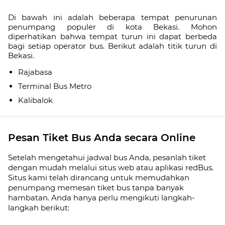
Di bawah ini adalah beberapa tempat penurunan
penumpang populer di kota Bekasi. Mohon
diperhatikan bahwa tempat turun ini dapat berbeda
bagi setiap operator bus. Berikut adalah titik turun di
Bekasi.
Rajabasa
Terminal Bus Metro
Kalibalok
Pesan Tiket Bus Anda secara Online
Setelah mengetahui jadwal bus Anda, pesanlah tiket
dengan mudah melalui situs web atau aplikasi redBus.
Situs kami telah dirancang untuk memudahkan
penumpang memesan tiket bus tanpa banyak
hambatan. Anda hanya perlu mengikuti langkah-
langkah berikut: