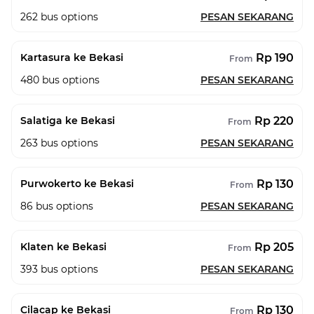
262
bus options
PESAN SEKARANG
Rp 190
Kartasura ke Bekasi
From
480
bus options
PESAN SEKARANG
Rp 220
Salatiga ke Bekasi
From
263
bus options
PESAN SEKARANG
Rp 130
Purwokerto ke Bekasi
From
86
bus options
PESAN SEKARANG
Rp 205
Klaten ke Bekasi
From
393
bus options
PESAN SEKARANG
Rp 130
Cilacap ke Bekasi
From