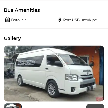
Bus Amenities
Botol air
Port USB untuk pengisi 
Gallery