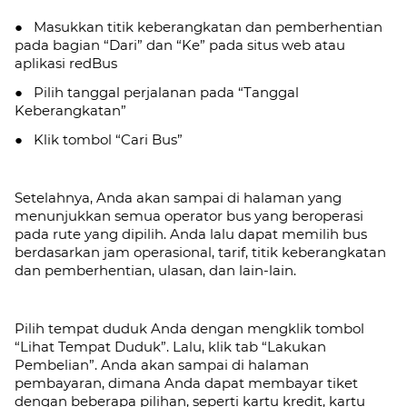
● Masukkan titik keberangkatan dan pemberhentian
pada bagian “Dari” dan “Ke” pada situs web atau
aplikasi redBus
● Pilih tanggal perjalanan pada “Tanggal
Keberangkatan”
● Klik tombol “Cari Bus”
Setelahnya, Anda akan sampai di halaman yang
menunjukkan semua operator bus yang beroperasi
pada rute yang dipilih. Anda lalu dapat memilih bus
berdasarkan jam operasional, tarif, titik keberangkatan
dan pemberhentian, ulasan, dan lain-lain.
Pilih tempat duduk Anda dengan mengklik tombol
“Lihat Tempat Duduk”. Lalu, klik tab
“Lakukan
Pembelian”. Anda akan sampai di halaman
pembayaran, dimana Anda dapat membayar tiket
dengan beberapa pilihan, seperti kartu kredit, kartu