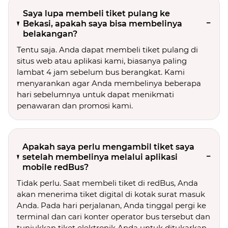
Saya lupa membeli tiket pulang ke
Bekasi, apakah saya bisa membelinya
belakangan?
Tentu saja. Anda dapat membeli tiket pulang di
situs web atau aplikasi kami, biasanya paling
lambat 4 jam sebelum bus berangkat. Kami
menyarankan agar Anda membelinya beberapa
hari sebelumnya untuk dapat menikmati
penawaran dan promosi kami.
Apakah saya perlu mengambil tiket saya
setelah membelinya melalui aplikasi
mobile redBus?
Tidak perlu. Saat membeli tiket di redBus, Anda
akan menerima tiket digital di kotak surat masuk
Anda. Pada hari perjalanan, Anda tinggal pergi ke
terminal dan cari konter operator bus tersebut dan
tunjukkan tiket elektronik Anda untuk ditukarkan