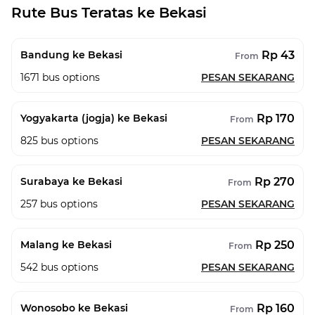
Rute Bus Teratas ke Bekasi
Rp 43
Bandung ke Bekasi
From
1671
bus options
PESAN SEKARANG
Rp 170
Yogyakarta (jogja) ke Bekasi
From
825
bus options
PESAN SEKARANG
Rp 270
Surabaya ke Bekasi
From
257
bus options
PESAN SEKARANG
Rp 250
Malang ke Bekasi
From
542
bus options
PESAN SEKARANG
Rp 160
Wonosobo ke Bekasi
From