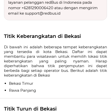
layanan pelanggan redBus di Indonesia pada
nomor +6281290006420 atau dengan mengirim
email ke support@redbus.id
Titik Keberangkatan di Bekasi
Di bawah ini adalah beberapa tempat keberangkatan
yang tersedia di kota Bekasi. Daftar ini dapat
membantu para wisatawan untuk memilih lokasi titik
keberangkatan yang paling nyaman. Harap
diperhatikan bahwa titik penjemputan ini dapat
berbeda bagi setiap operator bus. Berikut adalah titik
keberangkatan di Bekasi
Bekasi Timur
Rawa Panjang
Titik Turun di Bekasi