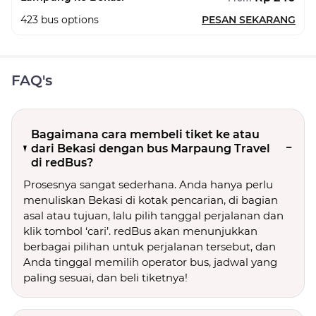
423
bus options
PESAN SEKARANG
FAQ's
Bagaimana cara membeli tiket ke atau
dari Bekasi dengan bus Marpaung Travel
di redBus?
Prosesnya sangat sederhana. Anda hanya perlu
menuliskan Bekasi di kotak pencarian, di bagian
asal atau tujuan, lalu pilih tanggal perjalanan dan
klik tombol ‘cari’. redBus akan menunjukkan
berbagai pilihan untuk perjalanan tersebut, dan
Anda tinggal memilih operator bus, jadwal yang
paling sesuai, dan beli tiketnya!