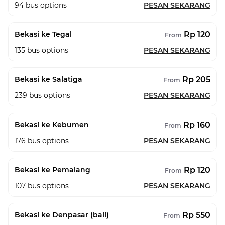
94
bus options
PESAN SEKARANG
Rp 120
Bekasi ke Tegal
From
135
bus options
PESAN SEKARANG
Rp 205
Bekasi ke Salatiga
From
239
bus options
PESAN SEKARANG
Rp 160
Bekasi ke Kebumen
From
176
bus options
PESAN SEKARANG
Rp 120
Bekasi ke Pemalang
From
107
bus options
PESAN SEKARANG
Rp 550
Bekasi ke Denpasar (bali)
From