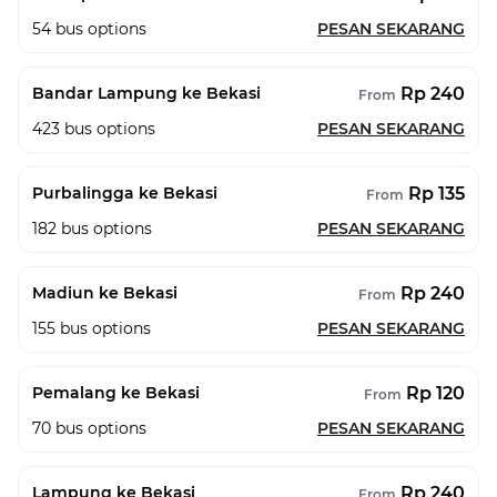
54
bus options
PESAN SEKARANG
Rp 240
Bandar Lampung ke Bekasi
From
423
bus options
PESAN SEKARANG
Rp 135
Purbalingga ke Bekasi
From
182
bus options
PESAN SEKARANG
Rp 240
Madiun ke Bekasi
From
155
bus options
PESAN SEKARANG
Rp 120
Pemalang ke Bekasi
From
70
bus options
PESAN SEKARANG
Rp 240
Lampung ke Bekasi
From