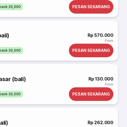
PESAN SEKARANG
back 20,000
ali)
Rp 570.000
From
PESAN SEKARANG
back 20,000
sar (bali)
Rp 130.000
From
PESAN SEKARANG
back 20,000
ali)
Rp 262.000