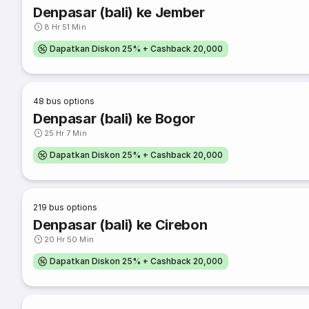
Denpasar (bali) ke Jember
8 Hr 51 Min
Dapatkan Diskon 25% + Cashback 20,000
48
bus options
Denpasar (bali) ke Bogor
25 Hr 7 Min
Dapatkan Diskon 25% + Cashback 20,000
219
bus options
Denpasar (bali) ke Cirebon
20 Hr 50 Min
Dapatkan Diskon 25% + Cashback 20,000