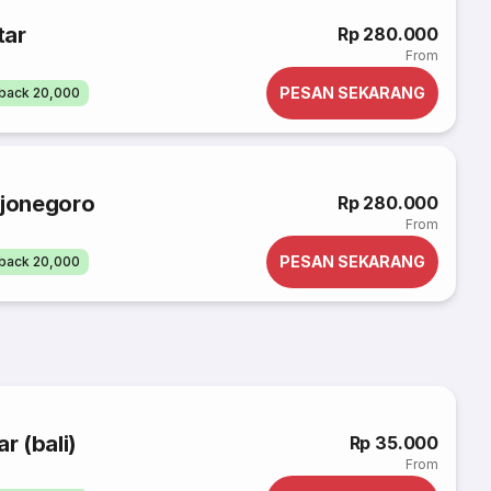
tar
Rp 280.000
From
PESAN SEKARANG
back 20,000
ojonegoro
Rp 280.000
From
PESAN SEKARANG
back 20,000
 (bali)
Rp 35.000
From