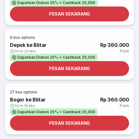
Dapatkan Diskon 25% + Cashback 20,000
PESAN SEKARANG
6
bus options
Depok ke Blitar
Rp 360.000
From
14 Hr 23 Min
Dapatkan Diskon 25% + Cashback 20,000
PESAN SEKARANG
27
bus options
Bogor ke Blitar
Rp 360.000
From
14 Hr 18 Min
Dapatkan Diskon 25% + Cashback 20,000
PESAN SEKARANG