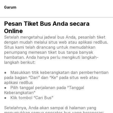
Garum
Pesan Tiket Bus Anda secara
Online
Setelah mengetahui jadwal bus Anda, pesanlah tiket
dengan mudah melalui situs web atau aplikasi redBus.
Situs kami telah dirancang untuk memudahkan
penumpang memesan tiket bus tanpa banyak
hambatan. Anda hanya perlu mengikuti langkah-
langkah berikut:
● Masukkan titik keberangkatan dan pemberhentian
pada bagian “Dari” dan “Ke” pada situs web atau
aplikasi redBus
● Pilih tanggal perjalanan pada “Tanggal
Keberangkatan”
● Klik tombol “Cari Bus”
Setelahnya, Anda akan sampai di halaman yang
menunjukkan semua operator bus yang beroperasi