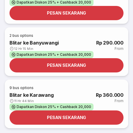
Dapatkan Diskon 25% + Cashback 20,000
PESAN SEKARANG
2
bus options
Blitar ke Banyuwangi
Rp 290.000
From
12 Hr 15 Min
Dapatkan Diskon 25% + Cashback 20,000
PESAN SEKARANG
9
bus options
Blitar ke Karawang
Rp 360.000
From
11 Hr 44 Min
Dapatkan Diskon 25% + Cashback 20,000
PESAN SEKARANG