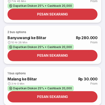
From
7 Hr 45 Min
Dapatkan Diskon 25% + Cashback 20,000
PESAN SEKARANG
2
bus options
Banyuwangi ke Blitar
Rp 280.000
From
10 Hr 28 Min
Dapatkan Diskon 25% + Cashback 20,000
PESAN SEKARANG
1
bus options
Malang ke Blitar
Rp 30.000
From
3 Hr 0 Min
Dapatkan Diskon 25% + Cashback 20,000
PESAN SEKARANG