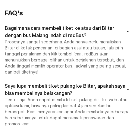
FAQ's
Bagaimana cara membeli tiket ke atau dari Blitar
dengan bus Malang Indah di redBus?
Prosesnya sangat sederhana. Anda hanya perlu menuliskan
Blitar di kotak pencarian, di bagian asal atau tujuan, lalu pilih
tanggal perjalanan dan klik tombol ‘cari’. redBus akan
menunjukkan berbagai pilihan untuk perjalanan tersebut, dan
Anda tinggal memilih operator bus, jadwal yang paling sesuai,
dan beli tiketnya!
Saya lupa membeli tiket pulang ke Blitar, apakah saya
bisa membelinya belakangan?
Tentu saja. Anda dapat membeli tiket pulang di situs web atau
aplikasi kami, biasanya paling lambat 4 jam sebelum bus
berangkat. Kami menyarankan agar Anda membelinya beberapa
hari sebelumnya untuk dapat menikmati penawaran dan
promosi kami.