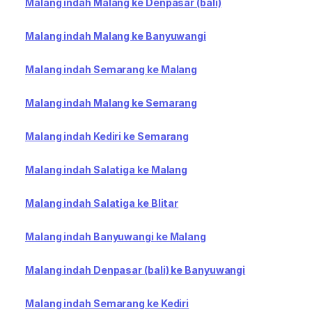
Malang indah Malang ke Denpasar (bali)
Malang indah Malang ke Banyuwangi
Malang indah Semarang ke Malang
Malang indah Malang ke Semarang
Malang indah Kediri ke Semarang
Malang indah Salatiga ke Malang
Malang indah Salatiga ke Blitar
Malang indah Banyuwangi ke Malang
Malang indah Denpasar (bali) ke Banyuwangi
Malang indah Semarang ke Kediri