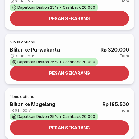
From
10 Hr 6 Min
Dapatkan Diskon 25% + Cashback 20,000
PESAN SEKARANG
5
bus options
Blitar ke Purwakarta
Rp 320.000
From
10 Hr 6 Min
Dapatkan Diskon 25% + Cashback 20,000
PESAN SEKARANG
1
bus options
Blitar ke Magelang
Rp 185.500
From
5 Hr 30 Min
Dapatkan Diskon 25% + Cashback 20,000
PESAN SEKARANG