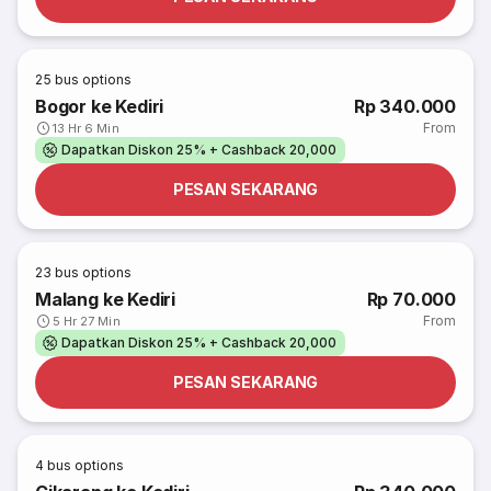
25
bus options
Bogor ke Kediri
Rp 340.000
From
13 Hr 6 Min
Dapatkan Diskon 25% + Cashback 20,000
PESAN SEKARANG
23
bus options
Malang ke Kediri
Rp 70.000
From
5 Hr 27 Min
Dapatkan Diskon 25% + Cashback 20,000
PESAN SEKARANG
4
bus options