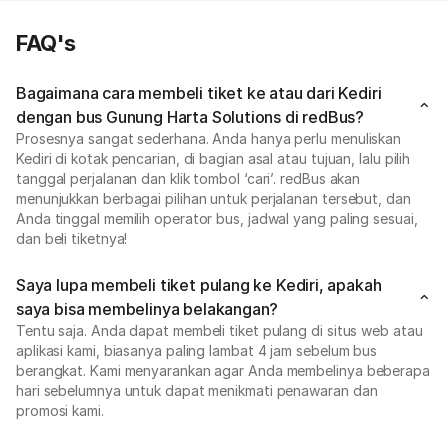
FAQ's
Bagaimana cara membeli tiket ke atau dari Kediri
dengan bus Gunung Harta Solutions di redBus?
Prosesnya sangat sederhana. Anda hanya perlu menuliskan
Kediri di kotak pencarian, di bagian asal atau tujuan, lalu pilih
tanggal perjalanan dan klik tombol ‘cari’. redBus akan
menunjukkan berbagai pilihan untuk perjalanan tersebut, dan
Anda tinggal memilih operator bus, jadwal yang paling sesuai,
dan beli tiketnya!
Saya lupa membeli tiket pulang ke Kediri, apakah
saya bisa membelinya belakangan?
Tentu saja. Anda dapat membeli tiket pulang di situs web atau
aplikasi kami, biasanya paling lambat 4 jam sebelum bus
berangkat. Kami menyarankan agar Anda membelinya beberapa
hari sebelumnya untuk dapat menikmati penawaran dan
promosi kami.