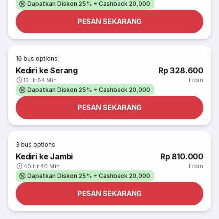
Dapatkan Diskon 25% + Cashback 20,000
PESAN SEKARANG
16
bus options
Kediri ke Serang
Rp 328.600
From
13 Hr 54 Min
Dapatkan Diskon 25% + Cashback 20,000
PESAN SEKARANG
3
bus options
Kediri ke Jambi
Rp 810.000
From
40 Hr 40 Min
Dapatkan Diskon 25% + Cashback 20,000
PESAN SEKARANG