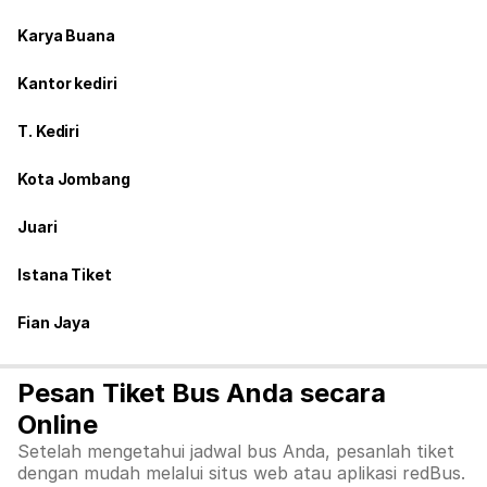
Karya Buana
Kantor kediri
T. Kediri
Kota Jombang
Juari
Istana Tiket
Fian Jaya
Pesan Tiket Bus Anda secara
Online
Setelah mengetahui jadwal bus Anda, pesanlah tiket
dengan mudah melalui situs web atau aplikasi redBus.