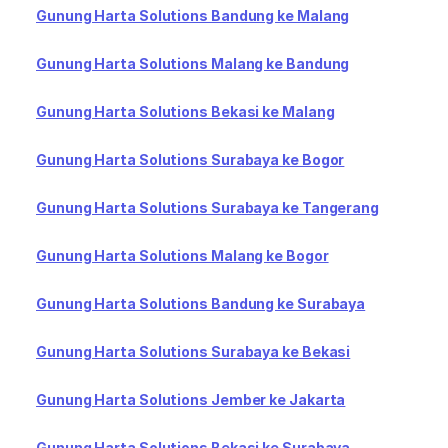
Gunung Harta Solutions Bandung ke Malang
Gunung Harta Solutions Malang ke Bandung
Gunung Harta Solutions Bekasi ke Malang
Gunung Harta Solutions Surabaya ke Bogor
Gunung Harta Solutions Surabaya ke Tangerang
Gunung Harta Solutions Malang ke Bogor
Gunung Harta Solutions Bandung ke Surabaya
Gunung Harta Solutions Surabaya ke Bekasi
Gunung Harta Solutions Jember ke Jakarta
Gunung Harta Solutions Bekasi ke Surabaya