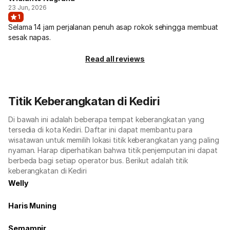
23 Jun, 2026
1
Selama 14 jam perjalanan penuh asap rokok sehingga membuat
sesak napas.
Read all reviews
Titik Keberangkatan di Kediri
Di bawah ini adalah beberapa tempat keberangkatan yang
tersedia di kota Kediri. Daftar ini dapat membantu para
wisatawan untuk memilih lokasi titik keberangkatan yang paling
nyaman. Harap diperhatikan bahwa titik penjemputan ini dapat
berbeda bagi setiap operator bus. Berikut adalah titik
keberangkatan di Kediri
Welly
Haris Muning
Semampir