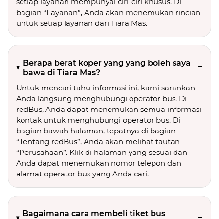
setiap layanan mempunyai ciri-ciri khusus. Di
bagian “Layanan”, Anda akan menemukan rincian
untuk setiap layanan dari Tiara Mas.
Berapa berat koper yang yang boleh saya
bawa di Tiara Mas?
Untuk mencari tahu informasi ini, kami sarankan
Anda langsung menghubungi operator bus. Di
redBus, Anda dapat menemukan semua informasi
kontak untuk menghubungi operator bus. Di
bagian bawah halaman, tepatnya di bagian
“Tentang redBus”, Anda akan melihat tautan
“Perusahaan”. Klik di halaman yang sesuai dan
Anda dapat menemukan nomor telepon dan
alamat operator bus yang Anda cari.
Bagaimana cara membeli tiket bus