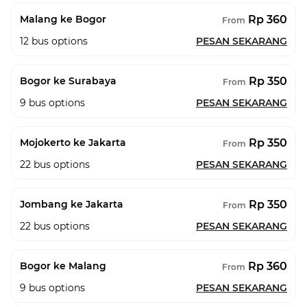
Rp 360
Malang ke Bogor
From
12
bus options
PESAN SEKARANG
Rp 350
Bogor ke Surabaya
From
9
bus options
PESAN SEKARANG
Rp 350
Mojokerto ke Jakarta
From
22
bus options
PESAN SEKARANG
Rp 350
Jombang ke Jakarta
From
22
bus options
PESAN SEKARANG
Rp 360
Bogor ke Malang
From
9
bus options
PESAN SEKARANG