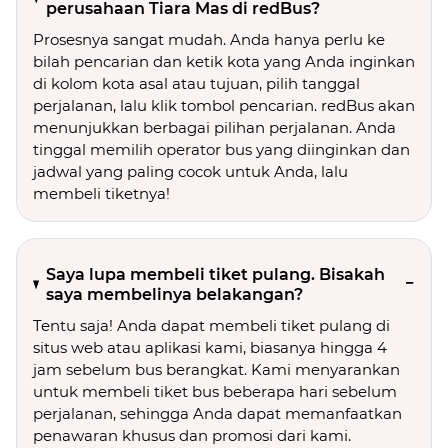
perusahaan Tiara Mas di redBus?
Prosesnya sangat mudah. Anda hanya perlu ke
bilah pencarian dan ketik kota yang Anda inginkan
di kolom kota asal atau tujuan, pilih tanggal
perjalanan, lalu klik tombol pencarian. redBus akan
menunjukkan berbagai pilihan perjalanan. Anda
tinggal memilih operator bus yang diinginkan dan
jadwal yang paling cocok untuk Anda, lalu
membeli tiketnya!
Saya lupa membeli tiket pulang. Bisakah
saya membelinya belakangan?
Tentu saja! Anda dapat membeli tiket pulang di
situs web atau aplikasi kami, biasanya hingga 4
jam sebelum bus berangkat. Kami menyarankan
untuk membeli tiket bus beberapa hari sebelum
perjalanan, sehingga Anda dapat memanfaatkan
penawaran khusus dan promosi dari kami.