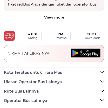
tiket redBus Anda dengan tiket dari operator bus.
View more
4.6 ★
2M
50M+
Rating
Reviews
Downloads
NIKMATI APLIKASINYA!!
Kota Teratas untuk Tiara Mas
Ulasan Operator Bus Lainnya
Rute Bus Lainnya
Operator Bus Lainnya