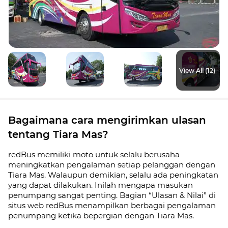
View All (12)
Bagaimana cara mengirimkan ulasan
tentang Tiara Mas?
redBus memiliki moto untuk selalu berusaha
meningkatkan pengalaman setiap pelanggan dengan
Tiara Mas. Walaupun demikian, selalu ada peningkatan
yang dapat dilakukan. Inilah mengapa masukan
penumpang sangat penting. Bagian “Ulasan & Nilai” di
situs web redBus menampilkan berbagai pengalaman
penumpang ketika bepergian dengan Tiara Mas.