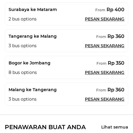
Rp 400
Surabaya ke Mataram
From
2
bus options
PESAN SEKARANG
Rp 360
Tangerang ke Malang
From
3
bus options
PESAN SEKARANG
Rp 350
Bogor ke Jombang
From
8
bus options
PESAN SEKARANG
Rp 360
Malang ke Tangerang
From
3
bus options
PESAN SEKARANG
PENAWARAN BUAT ANDA
Lihat semua