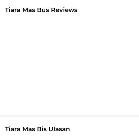
Tiara Mas Bus Reviews
Tiara Mas Bis Ulasan