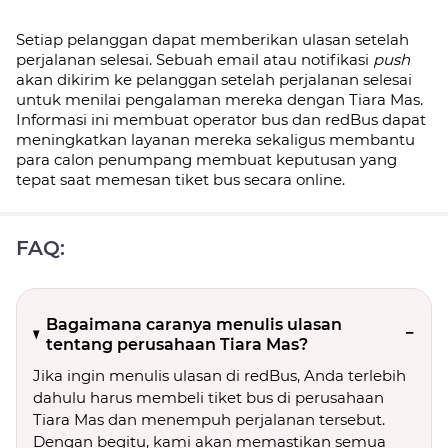
Setiap pelanggan dapat memberikan ulasan setelah
perjalanan selesai. Sebuah email atau notifikasi
push
akan dikirim ke pelanggan setelah perjalanan selesai
untuk menilai pengalaman mereka dengan Tiara Mas.
Informasi ini membuat operator bus dan redBus dapat
meningkatkan layanan mereka sekaligus membantu
para calon penumpang membuat keputusan yang
tepat saat memesan tiket bus secara online.
FAQ:
Bagaimana caranya menulis ulasan
tentang perusahaan Tiara Mas?
Jika ingin menulis ulasan di redBus, Anda terlebih
dahulu harus membeli tiket bus di perusahaan
Tiara Mas dan menempuh perjalanan tersebut.
Dengan begitu, kami akan memastikan semua