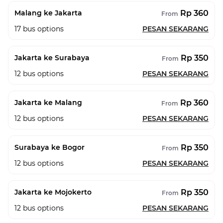
Rp 360
Malang ke Jakarta
From
17
bus options
PESAN SEKARANG
Rp 350
Jakarta ke Surabaya
From
12
bus options
PESAN SEKARANG
Rp 360
Jakarta ke Malang
From
12
bus options
PESAN SEKARANG
Rp 350
Surabaya ke Bogor
From
12
bus options
PESAN SEKARANG
Rp 350
Jakarta ke Mojokerto
From
12
bus options
PESAN SEKARANG