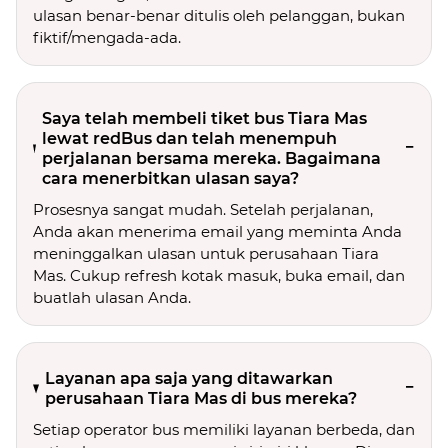
ulasan benar-benar ditulis oleh pelanggan, bukan
fiktif/mengada-ada.
Saya telah membeli tiket bus Tiara Mas
lewat redBus dan telah menempuh
perjalanan bersama mereka. Bagaimana
cara menerbitkan ulasan saya?
Prosesnya sangat mudah. Setelah perjalanan,
Anda akan menerima email yang meminta Anda
meninggalkan ulasan untuk perusahaan Tiara
Mas. Cukup refresh kotak masuk, buka email, dan
buatlah ulasan Anda.
Layanan apa saja yang ditawarkan
perusahaan Tiara Mas di bus mereka?
Setiap operator bus memiliki layanan berbeda, dan