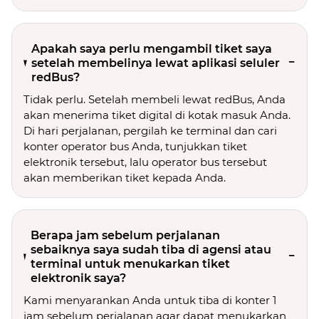
Apakah saya perlu mengambil tiket saya
setelah membelinya lewat aplikasi seluler
redBus?
Tidak perlu. Setelah membeli lewat redBus, Anda
akan menerima tiket digital di kotak masuk Anda.
Di hari perjalanan, pergilah ke terminal dan cari
konter operator bus Anda, tunjukkan tiket
elektronik tersebut, lalu operator bus tersebut
akan memberikan tiket kepada Anda.
Berapa jam sebelum perjalanan
sebaiknya saya sudah tiba di agensi atau
terminal untuk menukarkan tiket
elektronik saya?
Kami menyarankan Anda untuk tiba di konter 1
jam sebelum perjalanan agar dapat menukarkan