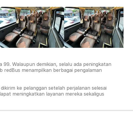
 99. Walaupun demikian, selalu ada peningkatan
 web redBus menampilkan berbagai pengalaman
dikirim ke pelanggan setelah perjalanan selesai
dapat meningkatkan layanan mereka sekaligus