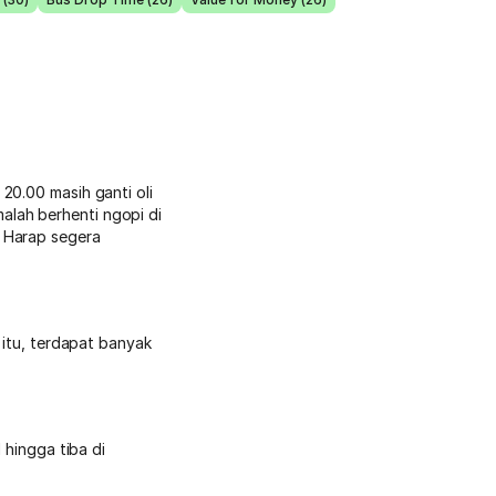
20.00 masih ganti oli
lah berhenti ngopi di
. Harap segera
 itu, terdapat banyak
 hingga tiba di