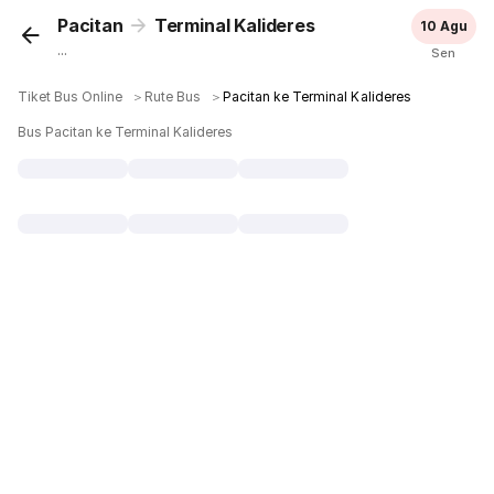
Pacitan
Terminal Kalideres
10 Agu
...
Sen
Tiket Bus Online
＞
Rute Bus
＞
Pacitan ke Terminal Kalideres
Bus Pacitan ke Terminal Kalideres