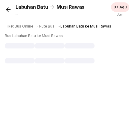
Labuhan Batu
Musi Rawas
07 Agu
...
Jum
Tiket Bus Online
＞
Rute Bus
＞
Labuhan Batu ke Musi Rawas
Bus Labuhan Batu ke Musi Rawas