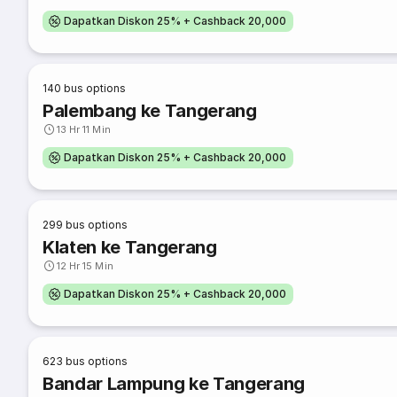
Dapatkan Diskon 25% + Cashback 20,000
140
bus options
Palembang ke Tangerang
13 Hr 11 Min
Dapatkan Diskon 25% + Cashback 20,000
299
bus options
Klaten ke Tangerang
12 Hr 15 Min
Dapatkan Diskon 25% + Cashback 20,000
623
bus options
Bandar Lampung ke Tangerang