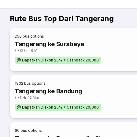
Rute Bus Top Dari Tangerang
250
bus options
Tangerang ke Surabaya
13 Hr 46 Min
Dapatkan Diskon 25% + Cashback 20,000
1902
bus options
Tangerang ke Bandung
3 Hr 42 Min
Dapatkan Diskon 25% + Cashback 20,000
60
bus options