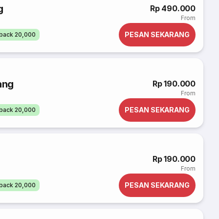
g
Rp 490.000
From
PESAN SEKARANG
back 20,000
ang
Rp 190.000
From
PESAN SEKARANG
back 20,000
Rp 190.000
From
PESAN SEKARANG
back 20,000