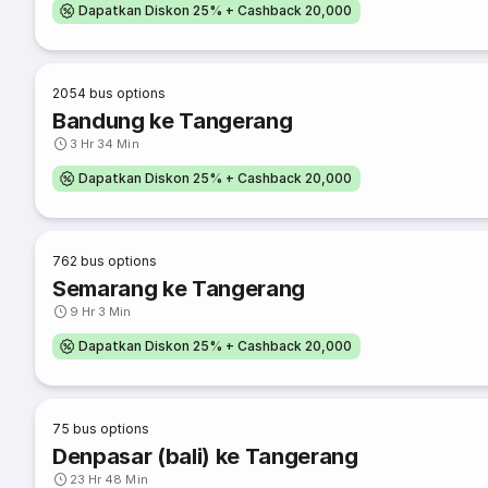
Dapatkan Diskon 25% + Cashback 20,000
2054
bus options
Bandung ke Tangerang
3 Hr 34 Min
Dapatkan Diskon 25% + Cashback 20,000
762
bus options
Semarang ke Tangerang
9 Hr 3 Min
Dapatkan Diskon 25% + Cashback 20,000
75
bus options
Denpasar (bali) ke Tangerang
23 Hr 48 Min