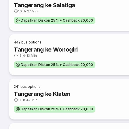
Tangerang ke Salatiga
10 Hr 27 Min
Dapatkan Diskon 25% + Cashback 20,000
442
bus options
Tangerang ke Wonogiri
13 Hr 13 Min
Dapatkan Diskon 25% + Cashback 20,000
241
bus options
Tangerang ke Klaten
11 Hr 44 Min
Dapatkan Diskon 25% + Cashback 20,000