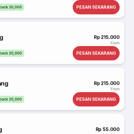
PESAN SEKARANG
back 20,000
ng
Rp 215.000
From
PESAN SEKARANG
back 20,000
ang
Rp 215.000
From
PESAN SEKARANG
back 20,000
g
Rp 55.000