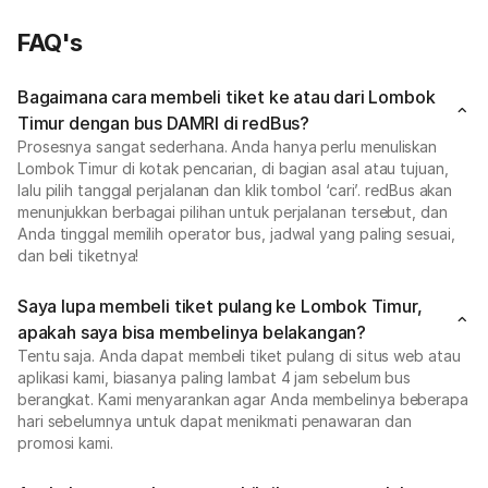
FAQ's
Bagaimana cara membeli tiket ke atau dari Lombok
Timur dengan bus DAMRI di redBus?
Prosesnya sangat sederhana. Anda hanya perlu menuliskan
Lombok Timur di kotak pencarian, di bagian asal atau tujuan,
lalu pilih tanggal perjalanan dan klik tombol ‘cari’. redBus akan
menunjukkan berbagai pilihan untuk perjalanan tersebut, dan
Anda tinggal memilih operator bus, jadwal yang paling sesuai,
dan beli tiketnya!
Saya lupa membeli tiket pulang ke Lombok Timur,
apakah saya bisa membelinya belakangan?
Tentu saja. Anda dapat membeli tiket pulang di situs web atau
aplikasi kami, biasanya paling lambat 4 jam sebelum bus
berangkat. Kami menyarankan agar Anda membelinya beberapa
hari sebelumnya untuk dapat menikmati penawaran dan
promosi kami.