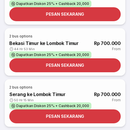
Dapatkan Diskon 25% + Cashback 20,000
PESAN SEKARANG
2
bus options
Bekasi Timur ke Lombok Timur
Rp 700.000
From
44 Hr 53 Min
Dapatkan Diskon 25% + Cashback 20,000
PESAN SEKARANG
2
bus options
Serang ke Lombok Timur
Rp 700.000
From
50 Hr 15 Min
Dapatkan Diskon 25% + Cashback 20,000
PESAN SEKARANG