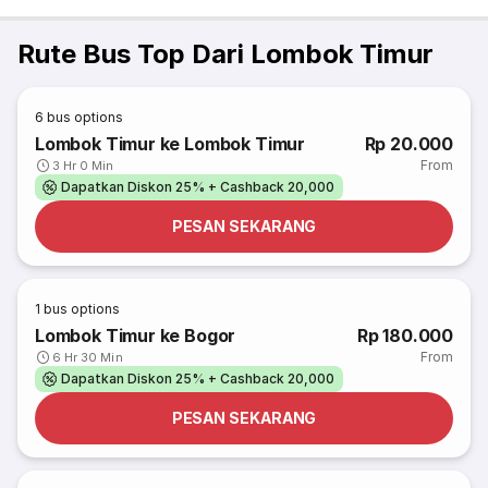
Rute Bus Top Dari Lombok Timur
6
bus options
Lombok Timur ke Lombok Timur
Rp 20.000
From
3 Hr 0 Min
Dapatkan Diskon 25% + Cashback 20,000
PESAN SEKARANG
1
bus options
Lombok Timur ke Bogor
Rp 180.000
From
6 Hr 30 Min
Dapatkan Diskon 25% + Cashback 20,000
PESAN SEKARANG