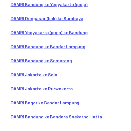
DAMRI Bandung ke Yogyakarta (jogja)
DAMRI Denpasar (bali) ke Surabaya
DAMRI Yogyakarta (jogja) ke Bandung
DAMRI Bandung ke Bandar Lampung
DAMRI Bandung ke Semarang
DAMRI Jakarta ke Solo
DAMRI Jakarta ke Purwokerto
DAMRI Bogor ke Bandar Lampung
DAMRI Bandung ke Bandara Soekarno Hatta