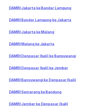
DAMRI Jakarta ke Bandar Lampung
DAMRI Bandar Lampung ke Jakarta
DAMRI Jakarta ke Malang
DAMRI Malang ke Jakarta
DAMRI Denpasar (bali) ke Banyuwangi
DAMRI Denpasar (bali) ke Jember
DAMRI Banyuwangi ke Denpasar (bali)
DAMRI Semarang ke Bandung
DAMRI Jember ke Denpasar (bali)