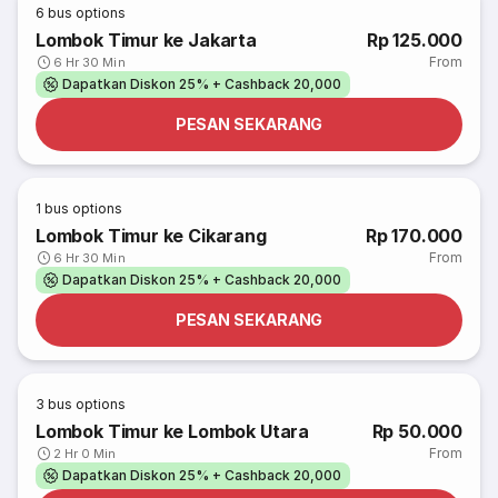
6
bus options
Lombok Timur ke Jakarta
Rp 125.000
From
6 Hr 30 Min
Dapatkan Diskon 25% + Cashback 20,000
PESAN SEKARANG
1
bus options
Lombok Timur ke Cikarang
Rp 170.000
From
6 Hr 30 Min
Dapatkan Diskon 25% + Cashback 20,000
PESAN SEKARANG
3
bus options
Lombok Timur ke Lombok Utara
Rp 50.000
From
2 Hr 0 Min
Dapatkan Diskon 25% + Cashback 20,000