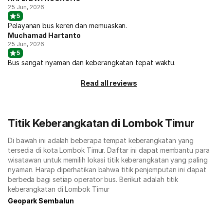
25 Jun, 2026
5
Pelayanan bus keren dan memuaskan.
Muchamad Hartanto
25 Jun, 2026
5
Bus sangat nyaman dan keberangkatan tepat waktu.
Read all reviews
Titik Keberangkatan di Lombok Timur
Di bawah ini adalah beberapa tempat keberangkatan yang
tersedia di kota Lombok Timur. Daftar ini dapat membantu para
wisatawan untuk memilih lokasi titik keberangkatan yang paling
nyaman. Harap diperhatikan bahwa titik penjemputan ini dapat
berbeda bagi setiap operator bus. Berikut adalah titik
keberangkatan di Lombok Timur
Geopark Sembalun