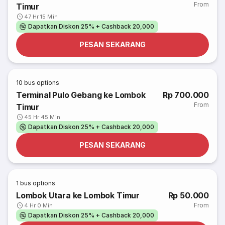
From
Timur
47 Hr 15 Min
Dapatkan Diskon 25% + Cashback 20,000
PESAN SEKARANG
10
bus options
Terminal Pulo Gebang ke Lombok
Rp 700.000
From
Timur
45 Hr 45 Min
Dapatkan Diskon 25% + Cashback 20,000
PESAN SEKARANG
1
bus options
Lombok Utara ke Lombok Timur
Rp 50.000
From
4 Hr 0 Min
Dapatkan Diskon 25% + Cashback 20,000