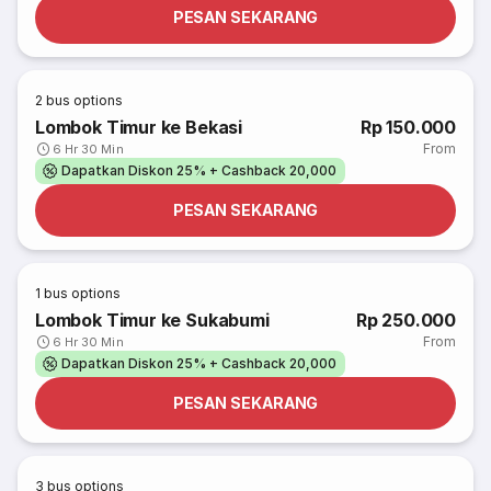
PESAN SEKARANG
2
bus options
Lombok Timur ke Bekasi
Rp 150.000
From
6 Hr 30 Min
Dapatkan Diskon 25% + Cashback 20,000
PESAN SEKARANG
1
bus options
Lombok Timur ke Sukabumi
Rp 250.000
From
6 Hr 30 Min
Dapatkan Diskon 25% + Cashback 20,000
PESAN SEKARANG
3
bus options