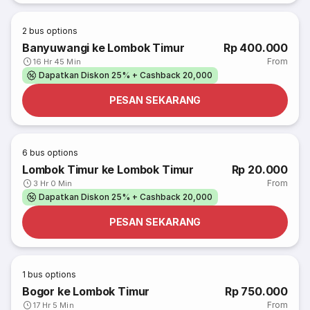
2
bus options
Banyuwangi ke Lombok Timur
Rp 400.000
From
16 Hr 45 Min
Dapatkan Diskon 25% + Cashback 20,000
PESAN SEKARANG
6
bus options
Lombok Timur ke Lombok Timur
Rp 20.000
From
3 Hr 0 Min
Dapatkan Diskon 25% + Cashback 20,000
PESAN SEKARANG
1
bus options
Bogor ke Lombok Timur
Rp 750.000
From
17 Hr 5 Min