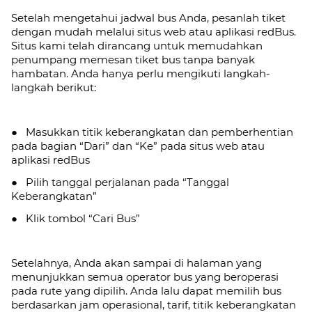
Setelah mengetahui jadwal bus Anda, pesanlah tiket
dengan mudah melalui situs web atau aplikasi redBus.
Situs kami telah dirancang untuk memudahkan
penumpang memesan tiket bus tanpa banyak
hambatan. Anda hanya perlu mengikuti langkah-
langkah berikut:
● Masukkan titik keberangkatan dan pemberhentian
pada bagian “Dari” dan “Ke” pada situs web atau
aplikasi redBus
● Pilih tanggal perjalanan pada “Tanggal
Keberangkatan”
● Klik tombol “Cari Bus”
Setelahnya, Anda akan sampai di halaman yang
menunjukkan semua operator bus yang beroperasi
pada rute yang dipilih. Anda lalu dapat memilih bus
berdasarkan jam operasional, tarif, titik keberangkatan