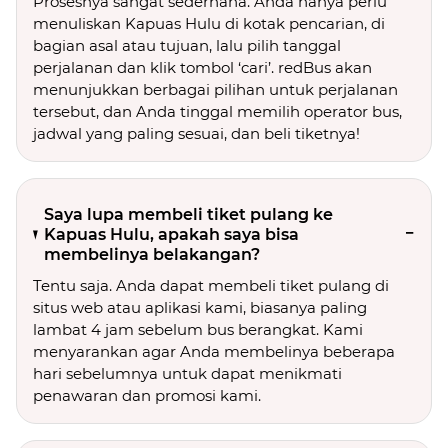
Prosesnya sangat sederhana. Anda hanya perlu
menuliskan Kapuas Hulu di kotak pencarian, di
bagian asal atau tujuan, lalu pilih tanggal
perjalanan dan klik tombol ‘cari’. redBus akan
menunjukkan berbagai pilihan untuk perjalanan
tersebut, dan Anda tinggal memilih operator bus,
jadwal yang paling sesuai, dan beli tiketnya!
Saya lupa membeli tiket pulang ke
Kapuas Hulu, apakah saya bisa
membelinya belakangan?
Tentu saja. Anda dapat membeli tiket pulang di
situs web atau aplikasi kami, biasanya paling
lambat 4 jam sebelum bus berangkat. Kami
menyarankan agar Anda membelinya beberapa
hari sebelumnya untuk dapat menikmati
penawaran dan promosi kami.