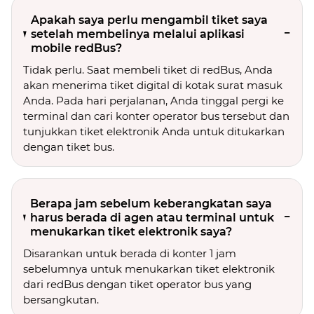
Apakah saya perlu mengambil tiket saya
setelah membelinya melalui aplikasi
mobile redBus?
Tidak perlu. Saat membeli tiket di redBus, Anda
akan menerima tiket digital di kotak surat masuk
Anda. Pada hari perjalanan, Anda tinggal pergi ke
terminal dan cari konter operator bus tersebut dan
tunjukkan tiket elektronik Anda untuk ditukarkan
dengan tiket bus.
Berapa jam sebelum keberangkatan saya
harus berada di agen atau terminal untuk
menukarkan tiket elektronik saya?
Disarankan untuk berada di konter 1 jam
sebelumnya untuk menukarkan tiket elektronik
dari redBus dengan tiket operator bus yang
bersangkutan.