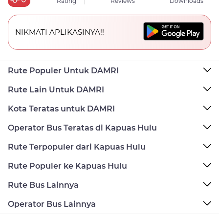
Rating
Reviews
Downloads
NIKMATI APLIKASINYA!!
Rute Populer Untuk DAMRI
Rute Lain Untuk DAMRI
Kota Teratas untuk DAMRI
Operator Bus Teratas di Kapuas Hulu
Rute Terpopuler dari Kapuas Hulu
Rute Populer ke Kapuas Hulu
Rute Bus Lainnya
Operator Bus Lainnya