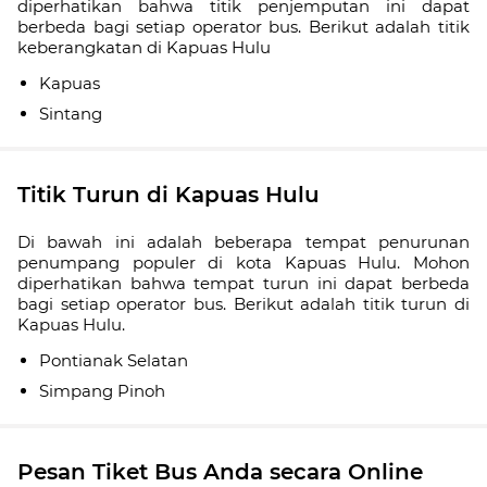
diperhatikan bahwa titik penjemputan ini dapat
berbeda bagi setiap operator bus. Berikut adalah titik
keberangkatan di Kapuas Hulu
Kapuas
Sintang
Titik Turun di Kapuas Hulu
Di bawah ini adalah beberapa tempat penurunan
penumpang populer di kota Kapuas Hulu. Mohon
diperhatikan bahwa tempat turun ini dapat berbeda
bagi setiap operator bus. Berikut adalah titik turun di
Kapuas Hulu.
Pontianak Selatan
Simpang Pinoh
Pesan Tiket Bus Anda secara Online