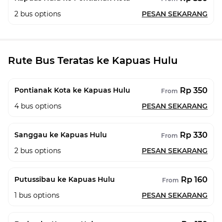
2
bus options
PESAN SEKARANG
Rute Bus Teratas ke Kapuas Hulu
Rp 350
Pontianak Kota ke Kapuas Hulu
From
4
bus options
PESAN SEKARANG
Rp 330
Sanggau ke Kapuas Hulu
From
2
bus options
PESAN SEKARANG
Rp 160
Putussibau ke Kapuas Hulu
From
1
bus options
PESAN SEKARANG