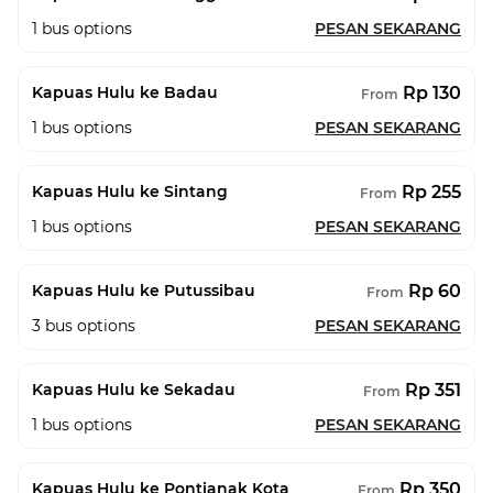
1
bus options
PESAN SEKARANG
Rp 130
Kapuas Hulu ke Badau
From
1
bus options
PESAN SEKARANG
Rp 255
Kapuas Hulu ke Sintang
From
1
bus options
PESAN SEKARANG
Rp 60
Kapuas Hulu ke Putussibau
From
3
bus options
PESAN SEKARANG
Rp 351
Kapuas Hulu ke Sekadau
From
1
bus options
PESAN SEKARANG
Rp 350
Kapuas Hulu ke Pontianak Kota
From