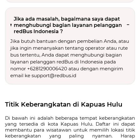
Jika ada masalah, bagaimana saya dapat
menghubungi bagian layanan pelanggan
redBus Indonesia ?
Jika butuh bantuan dengan pembelian Anda, atau
jika ingin menanyakan tentang operator atau rute
bus tertentu, Anda dapat menghubungi bagian
layanan pelanggan redBus di Indonesia pada
nomor +6281290006420 atau dengan mengirim
email ke support@redbus.id
Titik Keberangkatan di Kapuas Hulu
Di bawah ini adalah beberapa tempat keberangkatan
yang tersedia di kota Kapuas Hulu. Daftar ini dapat
membantu para wisatawan untuk memilih lokasi titik
keberangkatan yang paling nyaman. Harap