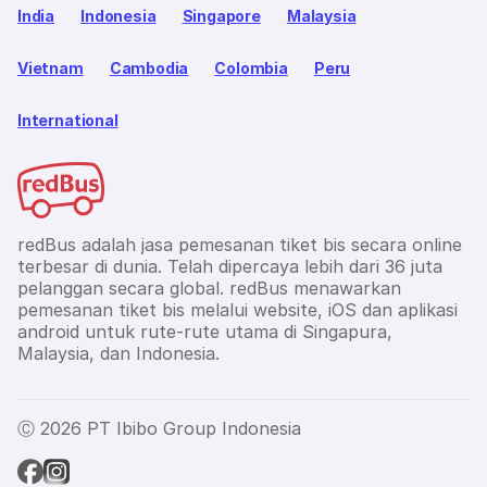
India
Indonesia
Singapore
Malaysia
Vietnam
Cambodia
Colombia
Peru
International
redBus adalah jasa pemesanan tiket bis secara online
terbesar di dunia. Telah dipercaya lebih dari 36 juta
pelanggan secara global. redBus menawarkan
pemesanan tiket bis melalui website, iOS dan aplikasi
android untuk rute-rute utama di Singapura,
Malaysia, dan Indonesia.
Ⓒ 2026 PT Ibibo Group Indonesia