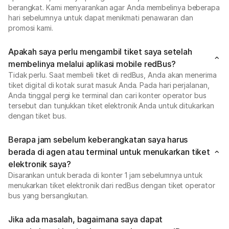
berangkat. Kami menyarankan agar Anda membelinya beberapa
hari sebelumnya untuk dapat menikmati penawaran dan
promosi kami.
Apakah saya perlu mengambil tiket saya setelah
membelinya melalui aplikasi mobile redBus?
Tidak perlu. Saat membeli tiket di redBus, Anda akan menerima
tiket digital di kotak surat masuk Anda. Pada hari perjalanan,
Anda tinggal pergi ke terminal dan cari konter operator bus
tersebut dan tunjukkan tiket elektronik Anda untuk ditukarkan
dengan tiket bus.
Berapa jam sebelum keberangkatan saya harus
berada di agen atau terminal untuk menukarkan tiket
elektronik saya?
Disarankan untuk berada di konter 1 jam sebelumnya untuk
menukarkan tiket elektronik dari redBus dengan tiket operator
bus yang bersangkutan.
Jika ada masalah, bagaimana saya dapat