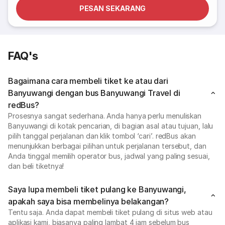
PESAN SEKARANG
FAQ's
Bagaimana cara membeli tiket ke atau dari
Banyuwangi dengan bus Banyuwangi Travel di
redBus?
Prosesnya sangat sederhana. Anda hanya perlu menuliskan
Banyuwangi di kotak pencarian, di bagian asal atau tujuan, lalu
pilih tanggal perjalanan dan klik tombol ‘cari’. redBus akan
menunjukkan berbagai pilihan untuk perjalanan tersebut, dan
Anda tinggal memilih operator bus, jadwal yang paling sesuai,
dan beli tiketnya!
Saya lupa membeli tiket pulang ke Banyuwangi,
apakah saya bisa membelinya belakangan?
Tentu saja. Anda dapat membeli tiket pulang di situs web atau
aplikasi kami, biasanya paling lambat 4 jam sebelum bus