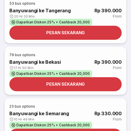
53
bus options
Banyuwangi ke Tangerang
Rp 390.000
From
20 Hr 33 Min
Dapatkan Diskon 25% + Cashback 20,000
PESAN SEKARANG
79
bus options
Banyuwangi ke Bekasi
Rp 390.000
From
17 Hr 50 Min
Dapatkan Diskon 25% + Cashback 20,000
PESAN SEKARANG
23
bus options
Banyuwangi ke Semarang
Rp 330.000
From
10 Hr 49 Min
Dapatkan Diskon 25% + Cashback 20,000