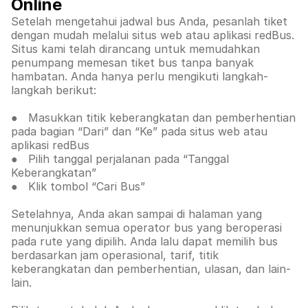
Online
Setelah mengetahui jadwal bus Anda, pesanlah tiket
dengan mudah melalui situs web atau aplikasi redBus.
Situs kami telah dirancang untuk memudahkan
penumpang memesan tiket bus tanpa banyak
hambatan. Anda hanya perlu mengikuti langkah-
langkah berikut:
● Masukkan titik keberangkatan dan pemberhentian
pada bagian “Dari” dan “Ke” pada situs web atau
aplikasi redBus
● Pilih tanggal perjalanan pada “Tanggal
Keberangkatan”
● Klik tombol “Cari Bus”
Setelahnya, Anda akan sampai di halaman yang
menunjukkan semua operator bus yang beroperasi
pada rute yang dipilih. Anda lalu dapat memilih bus
berdasarkan jam operasional, tarif, titik
keberangkatan dan pemberhentian, ulasan, dan lain-
lain.