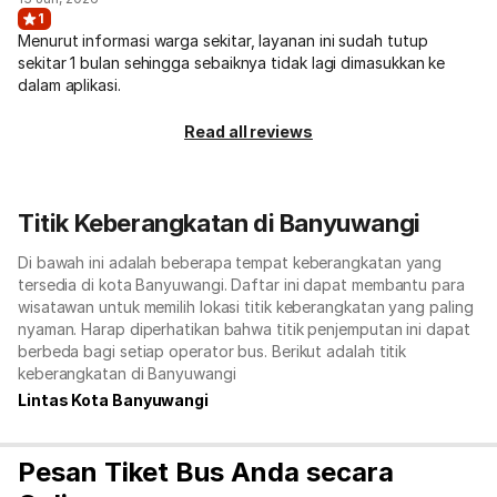
1
Menurut informasi warga sekitar, layanan ini sudah tutup
sekitar 1 bulan sehingga sebaiknya tidak lagi dimasukkan ke
dalam aplikasi.
Read all reviews
Titik Keberangkatan di Banyuwangi
Di bawah ini adalah beberapa tempat keberangkatan yang
tersedia di kota Banyuwangi. Daftar ini dapat membantu para
wisatawan untuk memilih lokasi titik keberangkatan yang paling
nyaman. Harap diperhatikan bahwa titik penjemputan ini dapat
berbeda bagi setiap operator bus. Berikut adalah titik
keberangkatan di Banyuwangi
Lintas Kota Banyuwangi
Pesan Tiket Bus Anda secara