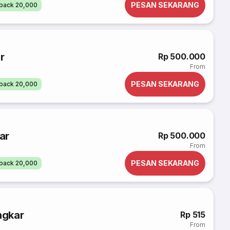
PESAN SEKARANG
back 20,000
r
Rp 500.000
From
PESAN SEKARANG
back 20,000
ar
Rp 500.000
From
PESAN SEKARANG
back 20,000
ngkar
Rp 515
From