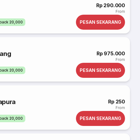
i
Rp 290.000
From
PESAN SEKARANG
back 20,000
rang
Rp 975.000
From
PESAN SEKARANG
back 20,000
apura
Rp 250
From
PESAN SEKARANG
back 20,000