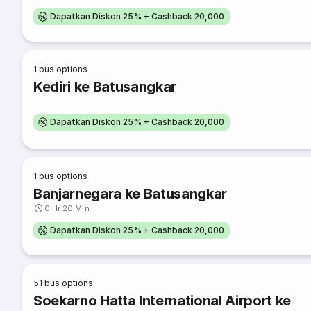
Dapatkan Diskon 25% + Cashback 20,000
1
bus options
Kediri ke Batusangkar
Dapatkan Diskon 25% + Cashback 20,000
1
bus options
Banjarnegara ke Batusangkar
0 Hr 20 Min
Dapatkan Diskon 25% + Cashback 20,000
51
bus options
Soekarno Hatta International Airport ke