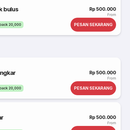
k bulus
Rp 500.000
From
PESAN SEKARANG
back 20,000
angkar
Rp 500.000
From
PESAN SEKARANG
back 20,000
ar
Rp 500.000
From