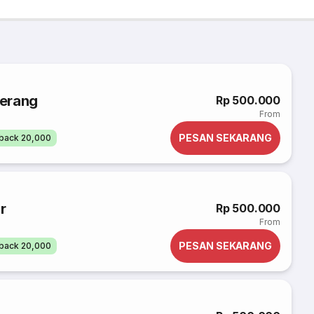
gerang
Rp 500.000
From
PESAN SEKARANG
back 20,000
r
Rp 500.000
From
PESAN SEKARANG
back 20,000