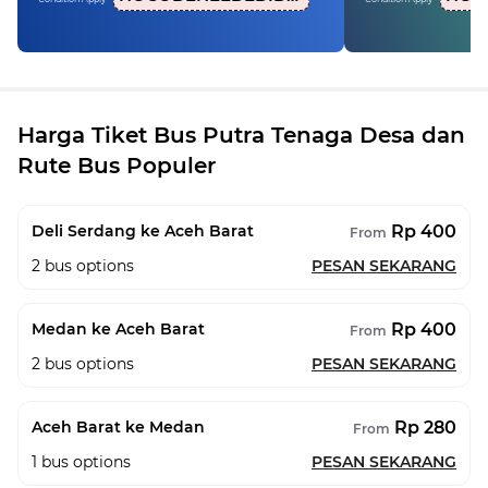
Harga Tiket Bus Putra Tenaga Desa dan
Rute Bus Populer
Rp 400
Deli Serdang ke Aceh Barat
From
2
bus options
PESAN SEKARANG
Rp 400
Medan ke Aceh Barat
From
2
bus options
PESAN SEKARANG
Rp 280
Aceh Barat ke Medan
From
1
bus options
PESAN SEKARANG