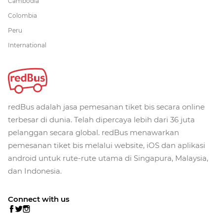
Cambodia
Colombia
Peru
International
redBus adalah jasa pemesanan tiket bis secara online
terbesar di dunia. Telah dipercaya lebih dari 36 juta
pelanggan secara global. redBus menawarkan
pemesanan tiket bis melalui website, iOS dan aplikasi
android untuk rute-rute utama di Singapura, Malaysia,
dan Indonesia.
Connect with us