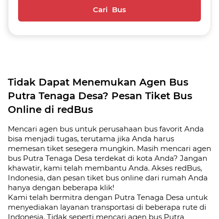
Cari Bus
Tidak Dapat Menemukan Agen Bus
Putra Tenaga Desa? Pesan Tiket Bus
Online di redBus
Mencari agen bus untuk perusahaan bus favorit Anda
bisa menjadi tugas, terutama jika Anda harus
memesan tiket sesegera mungkin. Masih mencari agen
bus Putra Tenaga Desa terdekat di kota Anda? Jangan
khawatir, kami telah membantu Anda. Akses redBus,
Indonesia, dan pesan tiket bus online dari rumah Anda
hanya dengan beberapa klik!
Kami telah bermitra dengan Putra Tenaga Desa untuk
menyediakan layanan transportasi di beberapa rute di
Indonesia. Tidak seperti mencari agen bus Putra