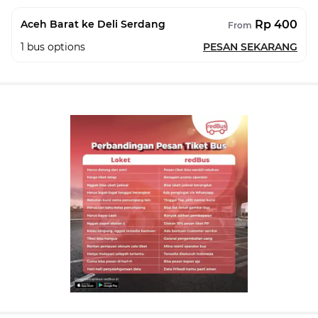
Rp 400
Aceh Barat ke Deli Serdang
From
1
bus options
PESAN SEKARANG