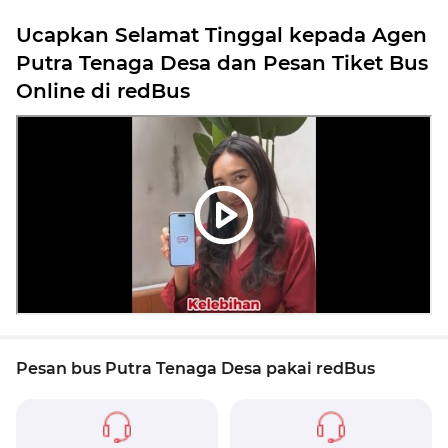
Ucapkan Selamat Tinggal kepada Agen
Putra Tenaga Desa dan Pesan Tiket Bus
Online di redBus
Pesan bus Putra Tenaga Desa pakai redBus