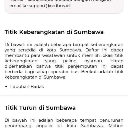
email ke support@redbus.id
Titik Keberangkatan di Sumbawa
Di bawah ini adalah beberapa tempat keberangkatan
yang tersedia di kota Sumbawa. Daftar ini dapat
membantu para wisatawan untuk memilih lokasi titik
keberangkatan yang paling nyaman. Harap
diperhatikan bahwa titik penjemputan ini dapat
berbeda bagi setiap operator bus. Berikut adalah titik
keberangkatan di Sumbawa
Labuhan Badas
Titik Turun di Sumbawa
Di bawah ini adalah beberapa tempat penurunan
penumpang populer di kota Sumbawa. Mohon