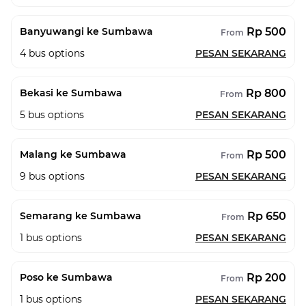
Rp 500
Banyuwangi ke Sumbawa
From
4
bus options
PESAN SEKARANG
Rp 800
Bekasi ke Sumbawa
From
5
bus options
PESAN SEKARANG
Rp 500
Malang ke Sumbawa
From
9
bus options
PESAN SEKARANG
Rp 650
Semarang ke Sumbawa
From
1
bus options
PESAN SEKARANG
Rp 200
Poso ke Sumbawa
From
1
bus options
PESAN SEKARANG