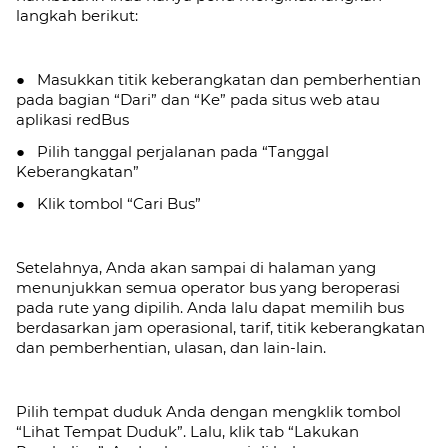
langkah berikut:
● Masukkan titik keberangkatan dan pemberhentian
pada bagian “Dari” dan “Ke” pada situs web atau
aplikasi redBus
● Pilih tanggal perjalanan pada “Tanggal
Keberangkatan”
● Klik tombol “Cari Bus”
Setelahnya, Anda akan sampai di halaman yang
menunjukkan semua operator bus yang beroperasi
pada rute yang dipilih. Anda lalu dapat memilih bus
berdasarkan jam operasional, tarif, titik keberangkatan
dan pemberhentian, ulasan, dan lain-lain.
Pilih tempat duduk Anda dengan mengklik tombol
“Lihat Tempat Duduk”. Lalu, klik tab
“Lakukan