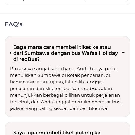
FAQ's
Bagaimana cara membeli tiket ke atau
dari Sumbawa dengan bus Wafaa Holiday
di redBus?
Prosesnya sangat sederhana. Anda hanya perlu
menuliskan Sumbawa di kotak pencarian, di
bagian asal atau tujuan, lalu pilih tanggal
perjalanan dan klik tombol ‘cari’. redBus akan
menunjukkan berbagai pilihan untuk perjalanan
tersebut, dan Anda tinggal memilih operator bus,
jadwal yang paling sesuai, dan beli tiketnya!
Saya lupa membeli tiket pulang ke