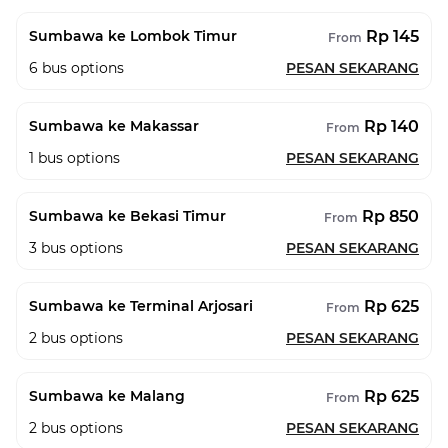
Rp 145
Sumbawa ke Lombok Timur
From
6
bus options
PESAN SEKARANG
Rp 140
Sumbawa ke Makassar
From
1
bus options
PESAN SEKARANG
Rp 850
Sumbawa ke Bekasi Timur
From
3
bus options
PESAN SEKARANG
Rp 625
Sumbawa ke Terminal Arjosari
From
2
bus options
PESAN SEKARANG
Rp 625
Sumbawa ke Malang
From
2
bus options
PESAN SEKARANG