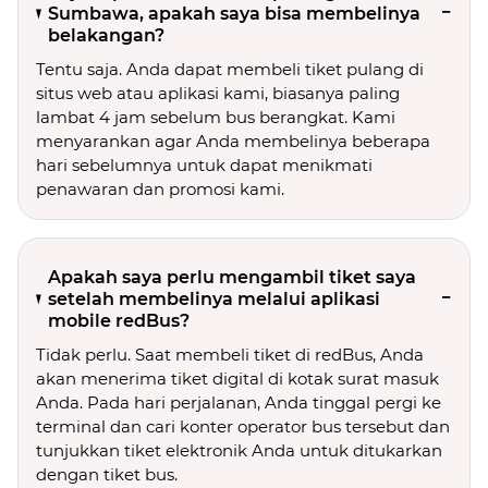
Sumbawa, apakah saya bisa membelinya
belakangan?
Tentu saja. Anda dapat membeli tiket pulang di
situs web atau aplikasi kami, biasanya paling
lambat 4 jam sebelum bus berangkat. Kami
menyarankan agar Anda membelinya beberapa
hari sebelumnya untuk dapat menikmati
penawaran dan promosi kami.
Apakah saya perlu mengambil tiket saya
setelah membelinya melalui aplikasi
mobile redBus?
Tidak perlu. Saat membeli tiket di redBus, Anda
akan menerima tiket digital di kotak surat masuk
Anda. Pada hari perjalanan, Anda tinggal pergi ke
terminal dan cari konter operator bus tersebut dan
tunjukkan tiket elektronik Anda untuk ditukarkan
dengan tiket bus.