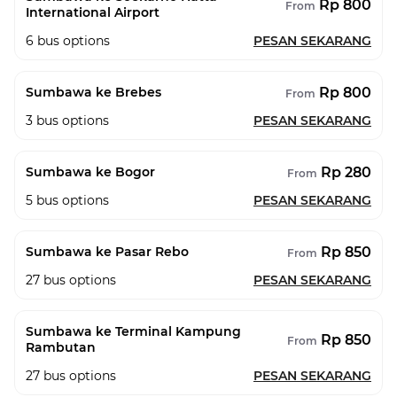
Rp 800
From
International Airport
6
bus options
PESAN SEKARANG
Rp 800
Sumbawa ke Brebes
From
3
bus options
PESAN SEKARANG
Rp 280
Sumbawa ke Bogor
From
5
bus options
PESAN SEKARANG
Rp 850
Sumbawa ke Pasar Rebo
From
27
bus options
PESAN SEKARANG
Sumbawa ke Terminal Kampung
Rp 850
From
Rambutan
27
bus options
PESAN SEKARANG