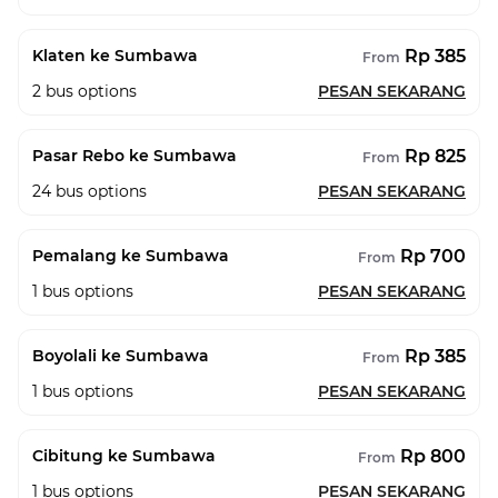
Rp 385
Klaten ke Sumbawa
From
2
bus options
PESAN SEKARANG
Rp 825
Pasar Rebo ke Sumbawa
From
24
bus options
PESAN SEKARANG
Rp 700
Pemalang ke Sumbawa
From
1
bus options
PESAN SEKARANG
Rp 385
Boyolali ke Sumbawa
From
1
bus options
PESAN SEKARANG
Rp 800
Cibitung ke Sumbawa
From
1
bus options
PESAN SEKARANG