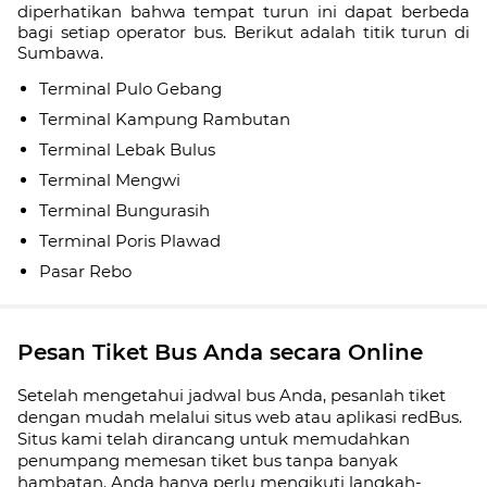
diperhatikan bahwa tempat turun ini dapat berbeda
bagi setiap operator bus. Berikut adalah titik turun di
Sumbawa.
Terminal Pulo Gebang
Terminal Kampung Rambutan
Terminal Lebak Bulus
Terminal Mengwi
Terminal Bungurasih
Terminal Poris Plawad
Pasar Rebo
Pesan Tiket Bus Anda secara Online
Setelah mengetahui jadwal bus Anda, pesanlah tiket
dengan mudah melalui situs web atau aplikasi redBus.
Situs kami telah dirancang untuk memudahkan
penumpang memesan tiket bus tanpa banyak
hambatan. Anda hanya perlu mengikuti langkah-