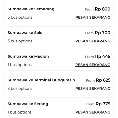
Rp 800
Sumbawa ke Semarang
From
3
bus options
PESAN SEKARANG
Rp 700
Sumbawa ke Solo
From
3
bus options
PESAN SEKARANG
Rp 445
Sumbawa ke Madiun
From
1
bus options
PESAN SEKARANG
Rp 625
Sumbawa ke Terminal Bungurasih
From
3
bus options
PESAN SEKARANG
Rp 775
Sumbawa ke Serang
From
1
bus options
PESAN SEKARANG