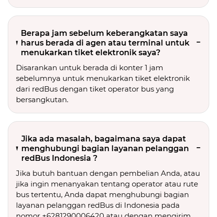
Berapa jam sebelum keberangkatan saya
harus berada di agen atau terminal untuk
menukarkan tiket elektronik saya?
Disarankan untuk berada di konter 1 jam
sebelumnya untuk menukarkan tiket elektronik
dari redBus dengan tiket operator bus yang
bersangkutan.
Jika ada masalah, bagaimana saya dapat
menghubungi bagian layanan pelanggan
redBus Indonesia ?
Jika butuh bantuan dengan pembelian Anda, atau
jika ingin menanyakan tentang operator atau rute
bus tertentu, Anda dapat menghubungi bagian
layanan pelanggan redBus di Indonesia pada
nomor +6281290006420 atau dengan mengirim