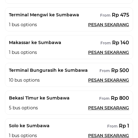
Rp 475
Terminal Mengwi ke Sumbawa
From
1
bus options
PESAN SEKARANG
Rp 140
Makassar ke Sumbawa
From
1
bus options
PESAN SEKARANG
Rp 500
Terminal Bungurasih ke Sumbawa
From
10
bus options
PESAN SEKARANG
Rp 800
Bekasi Timur ke Sumbawa
From
5
bus options
PESAN SEKARANG
Rp 1
Solo ke Sumbawa
From
1
bus options
PESAN SEKARANG