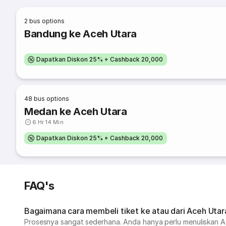
2
bus options
Bandung ke Aceh Utara
Dapatkan Diskon 25% + Cashback 20,000
48
bus options
Medan ke Aceh Utara
6 Hr 14 Min
Dapatkan Diskon 25% + Cashback 20,000
FAQ's
Bagaimana cara membeli tiket ke atau dari Aceh Utar
Prosesnya sangat sederhana. Anda hanya perlu menuliskan Aceh 