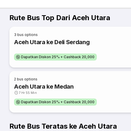
Rute Bus Top Dari Aceh Utara
3
bus options
Aceh Utara ke Deli Serdang
Dapatkan Diskon 25% + Cashback 20,000
2
bus options
Aceh Utara ke Medan
7 Hr 55 Min
Dapatkan Diskon 25% + Cashback 20,000
Rute Bus Teratas ke Aceh Utara