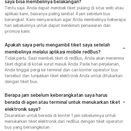
saya bisa membelinya belakangan?
Tentu saja. Anda dapat membeli tiket pulang di situs web atau
aplikasi kami, biasanya paling lambat 4 jam sebelum bus
berangkat. Kami menyarankan agar Anda membelinya beberapa
hari sebelumnya untuk dapat menikmati penawaran dan
promosi kami.
Apakah saya perlu mengambil tiket saya setelah
membelinya melalui aplikasi mobile redBus?
Tidak perlu. Saat membeli tiket di redBus, Anda akan menerima
tiket digital di kotak surat masuk Anda. Pada hari perjalanan,
Anda tinggal pergi ke terminal dan cari konter operator bus
tersebut dan tunjukkan tiket elektronik Anda untuk ditukarkan
dengan tiket bus.
Berapa jam sebelum keberangkatan saya harus
berada di agen atau terminal untuk menukarkan tiket
elektronik saya?
Disarankan untuk berada di konter 1 jam sebelumnya untuk
menukarkan tiket elektronik dari redBus dengan tiket operator
bus yang bersangkutan.