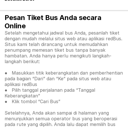
Pesan Tiket Bus Anda secara
Online
Setelah mengetahui jadwal bus Anda, pesanlah tiket
dengan mudah melalui situs web atau aplikasi redBus.
Situs kami telah dirancang untuk memudahkan
penumpang memesan tiket bus tanpa banyak
hambatan. Anda hanya perlu mengikuti langkah-
langkah berikut:
● Masukkan titik keberangkatan dan pemberhentian
pada bagian “Dari” dan “Ke” pada situs web atau
aplikasi redBus
● Pilih tanggal perjalanan pada “Tanggal
Keberangkatan”
● Klik tombol “Cari Bus”
Setelahnya, Anda akan sampai di halaman yang
menunjukkan semua operator bus yang beroperasi
pada rute yang dipilih. Anda lalu dapat memilih bus