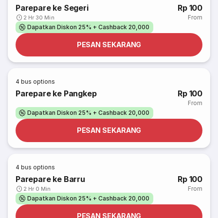
Parepare ke Segeri
Rp 100
From
2 Hr 30 Min
Dapatkan Diskon 25% + Cashback 20,000
PESAN SEKARANG
4
bus options
Parepare ke Pangkep
Rp 100
From
Dapatkan Diskon 25% + Cashback 20,000
PESAN SEKARANG
4
bus options
Parepare ke Barru
Rp 100
From
2 Hr 0 Min
Dapatkan Diskon 25% + Cashback 20,000
PESAN SEKARANG