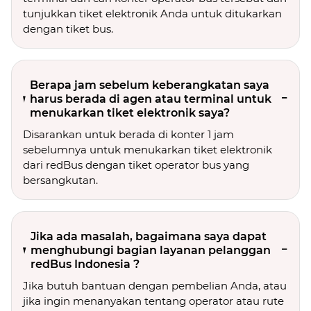
tunjukkan tiket elektronik Anda untuk ditukarkan
dengan tiket bus.
Berapa jam sebelum keberangkatan saya
harus berada di agen atau terminal untuk
menukarkan tiket elektronik saya?
Disarankan untuk berada di konter 1 jam
sebelumnya untuk menukarkan tiket elektronik
dari redBus dengan tiket operator bus yang
bersangkutan.
Jika ada masalah, bagaimana saya dapat
menghubungi bagian layanan pelanggan
redBus Indonesia ?
Jika butuh bantuan dengan pembelian Anda, atau
jika ingin menanyakan tentang operator atau rute