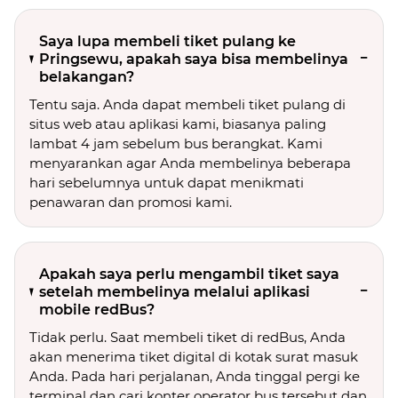
Saya lupa membeli tiket pulang ke
Pringsewu, apakah saya bisa membelinya
belakangan?
Tentu saja. Anda dapat membeli tiket pulang di
situs web atau aplikasi kami, biasanya paling
lambat 4 jam sebelum bus berangkat. Kami
menyarankan agar Anda membelinya beberapa
hari sebelumnya untuk dapat menikmati
penawaran dan promosi kami.
Apakah saya perlu mengambil tiket saya
setelah membelinya melalui aplikasi
mobile redBus?
Tidak perlu. Saat membeli tiket di redBus, Anda
akan menerima tiket digital di kotak surat masuk
Anda. Pada hari perjalanan, Anda tinggal pergi ke
terminal dan cari konter operator bus tersebut dan