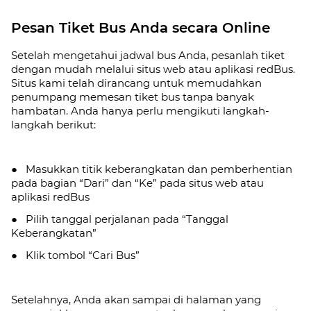
Pesan Tiket Bus Anda secara Online
Setelah mengetahui jadwal bus Anda, pesanlah tiket
dengan mudah melalui situs web atau aplikasi redBus.
Situs kami telah dirancang untuk memudahkan
penumpang memesan tiket bus tanpa banyak
hambatan. Anda hanya perlu mengikuti langkah-
langkah berikut:
● Masukkan titik keberangkatan dan pemberhentian
pada bagian “Dari” dan “Ke” pada situs web atau
aplikasi redBus
● Pilih tanggal perjalanan pada “Tanggal
Keberangkatan”
● Klik tombol “Cari Bus”
Setelahnya, Anda akan sampai di halaman yang