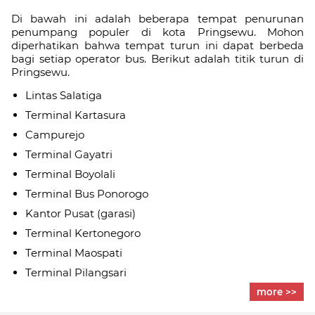
Di bawah ini adalah beberapa tempat penurunan
penumpang populer di kota Pringsewu. Mohon
diperhatikan bahwa tempat turun ini dapat berbeda
bagi setiap operator bus. Berikut adalah titik turun di
Pringsewu.
Lintas Salatiga
Terminal Kartasura
Campurejo
Terminal Gayatri
Terminal Boyolali
Terminal Bus Ponorogo
Kantor Pusat (garasi)
Terminal Kertonegoro
Terminal Maospati
Terminal Pilangsari
more >>