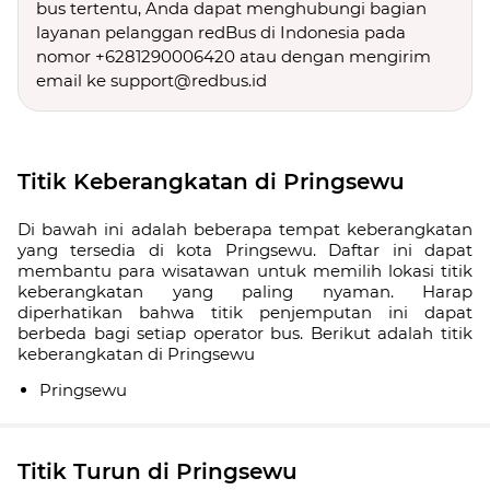
bus tertentu, Anda dapat menghubungi bagian
layanan pelanggan redBus di Indonesia pada
nomor +6281290006420 atau dengan mengirim
email ke support@redbus.id
Titik Keberangkatan di Pringsewu
Di bawah ini adalah beberapa tempat keberangkatan
yang tersedia di kota Pringsewu. Daftar ini dapat
membantu para wisatawan untuk memilih lokasi titik
keberangkatan yang paling nyaman. Harap
diperhatikan bahwa titik penjemputan ini dapat
berbeda bagi setiap operator bus. Berikut adalah titik
keberangkatan di Pringsewu
Pringsewu
Titik Turun di Pringsewu