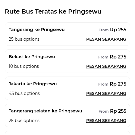
Rute Bus Teratas ke Pringsewu
Rp 255
Tangerang ke Pringsewu
From
25
bus options
PESAN SEKARANG
Rp 275
Bekasi ke Pringsewu
From
10
bus options
PESAN SEKARANG
Rp 275
Jakarta ke Pringsewu
From
45
bus options
PESAN SEKARANG
Rp 255
Tangerang selatan ke Pringsewu
From
25
bus options
PESAN SEKARANG