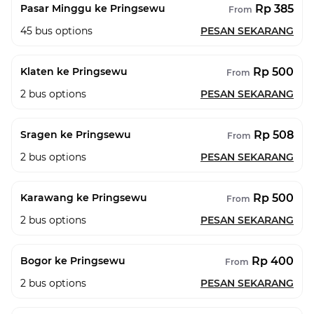
Rp 385
Pasar Minggu ke Pringsewu
From
45
bus options
PESAN SEKARANG
Rp 500
Klaten ke Pringsewu
From
2
bus options
PESAN SEKARANG
Rp 508
Sragen ke Pringsewu
From
2
bus options
PESAN SEKARANG
Rp 500
Karawang ke Pringsewu
From
2
bus options
PESAN SEKARANG
Rp 400
Bogor ke Pringsewu
From
2
bus options
PESAN SEKARANG