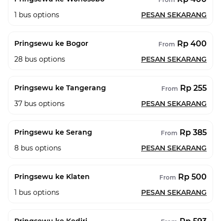
1
bus options
PESAN SEKARANG
Rp 400
Pringsewu ke Bogor
From
28
bus options
PESAN SEKARANG
Rp 255
Pringsewu ke Tangerang
From
37
bus options
PESAN SEKARANG
Rp 385
Pringsewu ke Serang
From
8
bus options
PESAN SEKARANG
Rp 500
Pringsewu ke Klaten
From
1
bus options
PESAN SEKARANG