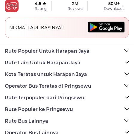
4.6 ★
2M
50M+
Rating
Reviews
Downloads
NIKMATI APLIKASINYA!!
Rute Populer Untuk Harapan Jaya
Rute Lain Untuk Harapan Jaya
Kota Teratas untuk Harapan Jaya
Operator Bus Teratas di Pringsewu
Rute Terpopuler dari Pringsewu
Rute Populer ke Pringsewu
Rute Bus Lainnya
Operator Bus Lainnya