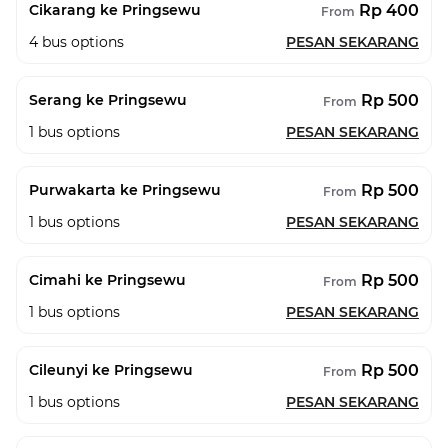
Rp 400
Cikarang ke Pringsewu
From
4
bus options
PESAN SEKARANG
Rp 500
Serang ke Pringsewu
From
1
bus options
PESAN SEKARANG
Rp 500
Purwakarta ke Pringsewu
From
1
bus options
PESAN SEKARANG
Rp 500
Cimahi ke Pringsewu
From
1
bus options
PESAN SEKARANG
Rp 500
Cileunyi ke Pringsewu
From
1
bus options
PESAN SEKARANG