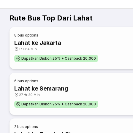
Rute Bus Top Dari Lahat
8
bus options
Lahat ke Jakarta
17 Hr 4 Min
Dapatkan Diskon 25% + Cashback 20,000
6
bus options
Lahat ke Semarang
27 Hr 20 Min
Dapatkan Diskon 25% + Cashback 20,000
2
bus options