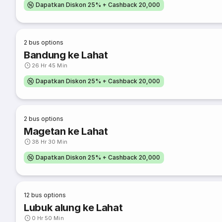
Dapatkan Diskon 25% + Cashback 20,000
2
bus options
Bandung ke Lahat
26 Hr 45 Min
Dapatkan Diskon 25% + Cashback 20,000
2
bus options
Magetan ke Lahat
38 Hr 30 Min
Dapatkan Diskon 25% + Cashback 20,000
12
bus options
Lubuk alung ke Lahat
0 Hr 50 Min