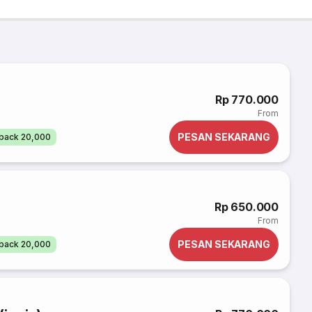
Rp 770.000
From
PESAN SEKARANG
back 20,000
Rp 650.000
From
PESAN SEKARANG
back 20,000