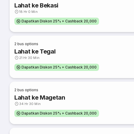
Lahat ke Bekasi
18 Hr 0 Min
Dapatkan Diskon 25% + Cashback 20,000
2
bus options
Lahat ke Tegal
21 Hr 30 Min
Dapatkan Diskon 25% + Cashback 20,000
2
bus options
Lahat ke Magetan
34 Hr 30 Min
Dapatkan Diskon 25% + Cashback 20,000