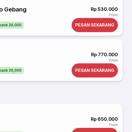
lo Gebang
Rp 530.000
From
PESAN SEKARANG
back 20,000
Rp 770.000
From
PESAN SEKARANG
back 20,000
Rp 650.000
From