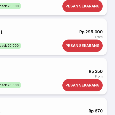
PESAN SEKARANG
back 20,000
t
Rp 295.000
From
PESAN SEKARANG
back 20,000
Rp 250
From
PESAN SEKARANG
back 20,000
t
Rp 670