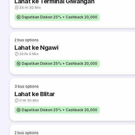
Lahat ke Terminal Giwangan
34 Hr 30 Min
Dapatkan Diskon 25% + Cashback 20,000
2
bus options
Lahat ke Ngawi
33 Hr 0 Min
Dapatkan Diskon 25% + Cashback 20,000
3
bus options
Lahat ke Blitar
0 Hr 30 Min
Dapatkan Diskon 25% + Cashback 20,000
2
bus options