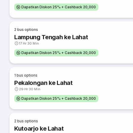
Dapatkan Diskon 25% + Cashback 20,000
2
bus options
Lampung Tengah ke Lahat
17 Hr 30 Min
Dapatkan Diskon 25% + Cashback 20,000
1
bus options
Pekalongan ke Lahat
29 Hr 30 Min
Dapatkan Diskon 25% + Cashback 20,000
2
bus options
Kutoarjo ke Lahat