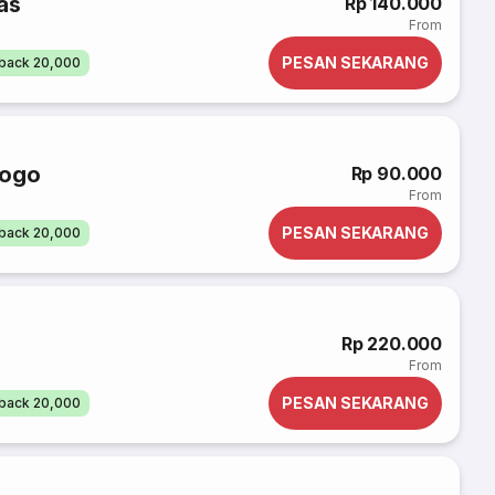
as
Rp 140.000
From
PESAN SEKARANG
back 20,000
rogo
Rp 90.000
From
PESAN SEKARANG
back 20,000
Rp 220.000
From
PESAN SEKARANG
back 20,000