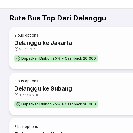
Rute Bus Top Dari Delanggu
9
bus options
Delanggu ke Jakarta
9 Hr 5 Min
Dapatkan Diskon 25% + Cashback 20,000
3
bus options
Delanggu ke Subang
4 Hr 53 Min
Dapatkan Diskon 25% + Cashback 20,000
2
bus options