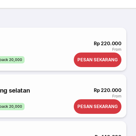
Rp 220.000
From
PESAN SEKARANG
back 20,000
ng selatan
Rp 220.000
From
PESAN SEKARANG
back 20,000