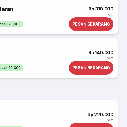
daran
Rp 310.000
From
PESAN SEKARANG
back 20,000
Rp 140.000
From
PESAN SEKARANG
back 20,000
Rp 220.000
From