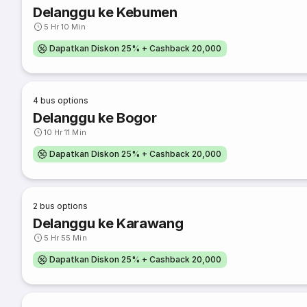
Delanggu ke Kebumen
5 Hr 10 Min
Dapatkan Diskon 25% + Cashback 20,000
4
bus options
Delanggu ke Bogor
10 Hr 11 Min
Dapatkan Diskon 25% + Cashback 20,000
2
bus options
Delanggu ke Karawang
5 Hr 55 Min
Dapatkan Diskon 25% + Cashback 20,000