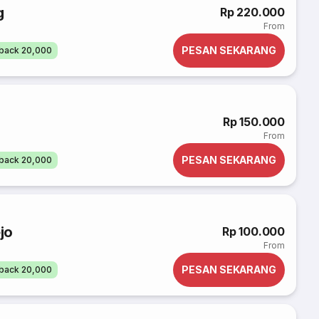
g
Rp 220.000
From
PESAN SEKARANG
back 20,000
Rp 150.000
From
PESAN SEKARANG
back 20,000
jo
Rp 100.000
From
PESAN SEKARANG
back 20,000