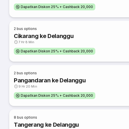
Dapatkan Diskon 25% + Cashback 20,000
2
bus options
Cikarang ke Delanggu
7 Hr 8 Min
Dapatkan Diskon 25% + Cashback 20,000
2
bus options
Pangandaran ke Delanggu
9 Hr 20 Min
Dapatkan Diskon 25% + Cashback 20,000
8
bus options
Tangerang ke Delanggu