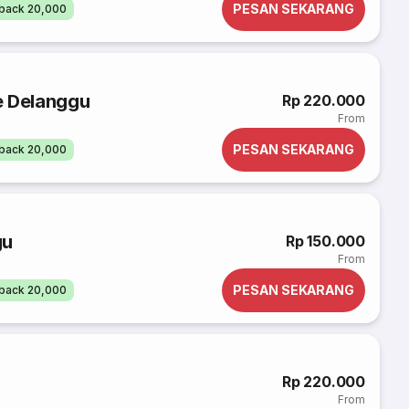
PESAN SEKARANG
back 20,000
e Delanggu
Rp 220.000
From
PESAN SEKARANG
back 20,000
gu
Rp 150.000
From
PESAN SEKARANG
back 20,000
Rp 220.000
From