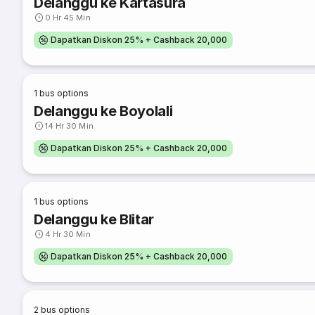
Delanggu ke Kartasura
0 Hr 45 Min
Dapatkan Diskon 25% + Cashback 20,000
1
bus options
Delanggu ke Boyolali
14 Hr 30 Min
Dapatkan Diskon 25% + Cashback 20,000
1
bus options
Delanggu ke Blitar
4 Hr 30 Min
Dapatkan Diskon 25% + Cashback 20,000
2
bus options