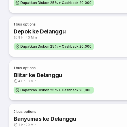
Dapatkan Diskon 25% + Cashback 20,000
1
bus options
Depok ke Delanggu
9 Hr 40 Min
Dapatkan Diskon 25% + Cashback 20,000
1
bus options
Blitar ke Delanggu
4 Hr 30 Min
Dapatkan Diskon 25% + Cashback 20,000
2
bus options
Banyumas ke Delanggu
4 Hr 20 Min