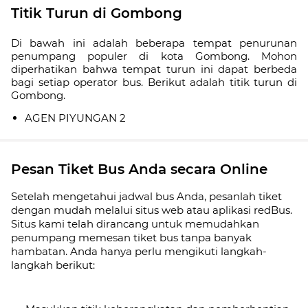
Titik Turun di Gombong
Di bawah ini adalah beberapa tempat penurunan
penumpang populer di kota Gombong. Mohon
diperhatikan bahwa tempat turun ini dapat berbeda
bagi setiap operator bus. Berikut adalah titik turun di
Gombong.
AGEN PIYUNGAN 2
Pesan Tiket Bus Anda secara Online
Setelah mengetahui jadwal bus Anda, pesanlah tiket
dengan mudah melalui situs web atau aplikasi redBus.
Situs kami telah dirancang untuk memudahkan
penumpang memesan tiket bus tanpa banyak
hambatan. Anda hanya perlu mengikuti langkah-
langkah berikut: