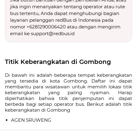
jika ingin menanyakan tentang operator atau rute
bus tertentu, Anda dapat menghubungi bagian
layanan pelanggan redBus di Indonesia pada
nomor +6281290006420 atau dengan mengirim
email ke support@redbus.id
Titik Keberangkatan di Gombong
Di bawah ini adalah beberapa tempat keberangkatan
yang tersedia di kota Gombong. Daftar ini dapat
membantu para wisatawan untuk memilih lokasi titik
keberangkatan yang paling nyaman. Harap
diperhatikan bahwa titik penjemputan ini dapat
berbeda bagi setiap operator bus. Berikut adalah titik
keberangkatan di Gombong
AGEN SRUWENG