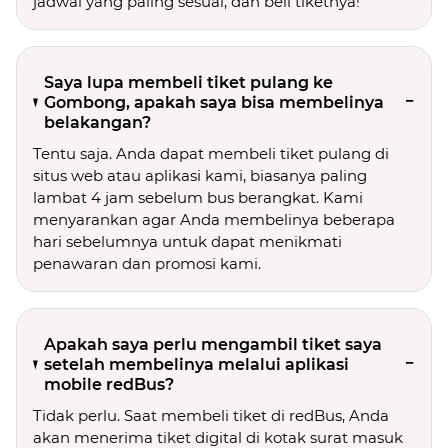
jadwal yang paling sesuai, dan beli tiketnya!
Saya lupa membeli tiket pulang ke
Gombong, apakah saya bisa membelinya
belakangan?
Tentu saja. Anda dapat membeli tiket pulang di
situs web atau aplikasi kami, biasanya paling
lambat 4 jam sebelum bus berangkat. Kami
menyarankan agar Anda membelinya beberapa
hari sebelumnya untuk dapat menikmati
penawaran dan promosi kami.
Apakah saya perlu mengambil tiket saya
setelah membelinya melalui aplikasi
mobile redBus?
Tidak perlu. Saat membeli tiket di redBus, Anda
akan menerima tiket digital di kotak surat masuk