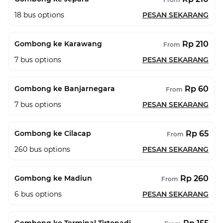
18
bus options
PESAN SEKARANG
Rp 210
Gombong ke Karawang
From
7
bus options
PESAN SEKARANG
Rp 60
Gombong ke Banjarnegara
From
7
bus options
PESAN SEKARANG
Rp 65
Gombong ke Cilacap
From
260
bus options
PESAN SEKARANG
Rp 260
Gombong ke Madiun
From
6
bus options
PESAN SEKARANG