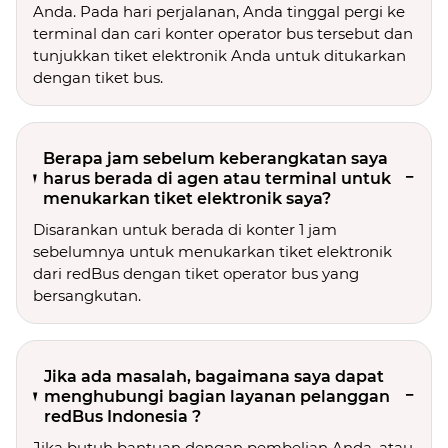
Anda. Pada hari perjalanan, Anda tinggal pergi ke
terminal dan cari konter operator bus tersebut dan
tunjukkan tiket elektronik Anda untuk ditukarkan
dengan tiket bus.
Berapa jam sebelum keberangkatan saya
harus berada di agen atau terminal untuk
menukarkan tiket elektronik saya?
Disarankan untuk berada di konter 1 jam
sebelumnya untuk menukarkan tiket elektronik
dari redBus dengan tiket operator bus yang
bersangkutan.
Jika ada masalah, bagaimana saya dapat
menghubungi bagian layanan pelanggan
redBus Indonesia ?
Jika butuh bantuan dengan pembelian Anda, atau