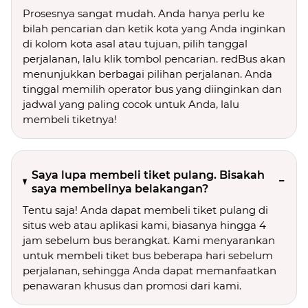
Prosesnya sangat mudah. Anda hanya perlu ke
bilah pencarian dan ketik kota yang Anda inginkan
di kolom kota asal atau tujuan, pilih tanggal
perjalanan, lalu klik tombol pencarian. redBus akan
menunjukkan berbagai pilihan perjalanan. Anda
tinggal memilih operator bus yang diinginkan dan
jadwal yang paling cocok untuk Anda, lalu
membeli tiketnya!
Saya lupa membeli tiket pulang. Bisakah
saya membelinya belakangan?
Tentu saja! Anda dapat membeli tiket pulang di
situs web atau aplikasi kami, biasanya hingga 4
jam sebelum bus berangkat. Kami menyarankan
untuk membeli tiket bus beberapa hari sebelum
perjalanan, sehingga Anda dapat memanfaatkan
penawaran khusus dan promosi dari kami.