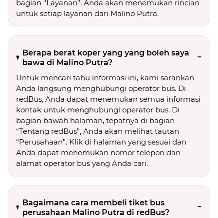
bagian “Layanan”, Anda akan menemukan rincian
untuk setiap layanan dari Malino Putra.
Berapa berat koper yang yang boleh saya
bawa di Malino Putra?
Untuk mencari tahu informasi ini, kami sarankan
Anda langsung menghubungi operator bus. Di
redBus, Anda dapat menemukan semua informasi
kontak untuk menghubungi operator bus. Di
bagian bawah halaman, tepatnya di bagian
“Tentang redBus”, Anda akan melihat tautan
“Perusahaan”. Klik di halaman yang sesuai dan
Anda dapat menemukan nomor telepon dan
alamat operator bus yang Anda cari.
Bagaimana cara membeli tiket bus
perusahaan Malino Putra di redBus?