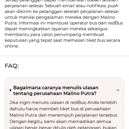
perjalanan selesai. Sebuah email atau notifikasi
push
akan dikirim ke pelanggan setelah perjalanan selesai
untuk menilai pengalaman mereka dengan Malino
Putra. Informasi ini membuat operator bus dan redBus
dapat meningkatkan layanan mereka sekaligus
membantu para calon penumpang membuat
keputusan yang tepat saat memesan tiket bus secara
online.
FAQ:
Bagaimana caranya menulis ulasan
tentang perusahaan Malino Putra?
Jika ingin menulis ulasan di redBus, Anda terlebih
dahulu harus membeli tiket bus di perusahaan
Malino Putra dan menempuh perjalanan tersebut.
Dengan begitu, kami akan memastikan semua
ulasan benar-benar ditulis oleh pelanggan, bukan