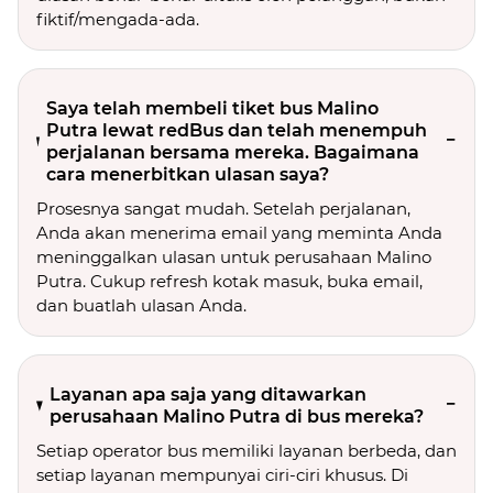
fiktif/mengada-ada.
Saya telah membeli tiket bus Malino
Putra lewat redBus dan telah menempuh
perjalanan bersama mereka. Bagaimana
cara menerbitkan ulasan saya?
Prosesnya sangat mudah. Setelah perjalanan,
Anda akan menerima email yang meminta Anda
meninggalkan ulasan untuk perusahaan Malino
Putra. Cukup refresh kotak masuk, buka email,
dan buatlah ulasan Anda.
Layanan apa saja yang ditawarkan
perusahaan Malino Putra di bus mereka?
Setiap operator bus memiliki layanan berbeda, dan
setiap layanan mempunyai ciri-ciri khusus. Di