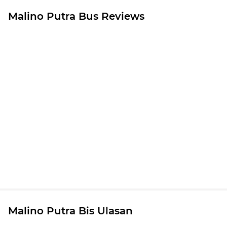
Malino Putra Bus Reviews
Malino Putra Bis Ulasan