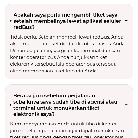
Apakah saya perlu mengambil tiket saya
setelah membelinya lewat aplikasi seluler
redBus?
Tidak perlu. Setelah membeli lewat redBus, Anda
akan menerima tiket digital di kotak masuk Anda.
Di hari perjalanan, pergilah ke terminal dan cari
konter operator bus Anda, tunjukkan tiket
elektronik tersebut, lalu operator bus tersebut
akan memberikan tiket kepada Anda.
Berapa jam sebelum perjalanan
sebaiknya saya sudah tiba di agensi atau
terminal untuk menukarkan tiket
elektronik saya?
Kami menyarankan Anda untuk tiba di konter 1
jam sebelum perjalanan agar dapat menukarkan
tiket redBus Anda dengan tiket dari operator bus.